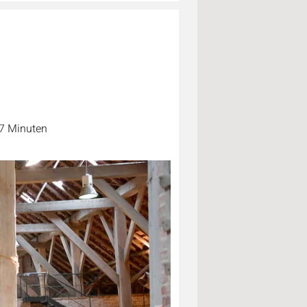
 7 Minuten