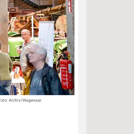
Foto: Archiv/Wagenaar