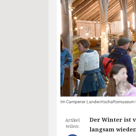
Im Campener Landwirtschaftsmuseum fi
Der Winter ist 
Artikel
teilen:
langsam wieder.