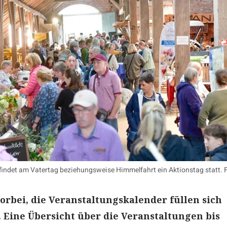
ndet am Vatertag beziehungsweise Himmelfahrt ein Aktionstag statt. 
vorbei, die Veranstaltungskalender füllen sich
 Eine Übersicht über die Veranstaltungen bis