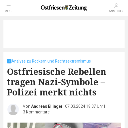
MENÜ
ANMELDEN
Analyse zu Rockern und Rechtsextremismus
Ostfriesische Rebellen
tragen Nazi-Symbole –
Polizei merkt nichts
Von
Andreas Ellinger
|
07.03.2024 19:37 Uhr
|
3
Kommentare