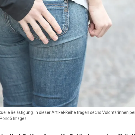
uelle Belästigung. In dieser Artikel-Reihe tragen sechs Volontärinnen p
/Pond5 Images