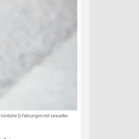
ersönliche Erfahrungen mit sexueller