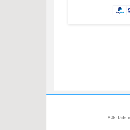
AGB
Daten