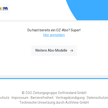
Du hast bereits ein OZ-Abo? Super!
Hier anmelden
Weitere Abo-Modelle
© ZGO Zeitungsgruppe Ostfriesland GmbH
schutz
Impressum
Barrierefreiheit
Vertragskündigung
Datenschutze
Technische Umsetzung durch
ActiView GmbH