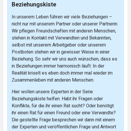
Beziehungskiste
In unserem Leben führen wir viele Beziehungen –
nicht nur mit unserem Partner oder unserer Partnerin.
Wir pflegen Freundschaften mit anderen Menschen,
stehen in Kontakt mit Verwandten und Bekannten,
selbst mit unserem Arbeitgeber oder unserem
Postboten stehen wir in gewisser Weise in einer
Beziehung. So sehr wir uns auch wünschen, dass es
in Beziehungen immer harmonisch läuft: In der
Realität kriselt es eben doch immer mal wieder im
Zusammenleben mit anderen Menschen.
Hier wollen unsere Experten in der Serie
Beziehungskiste helfen. Habt ihr Fragen oder
Konflikte, für die ihr einen Rat sucht? Oder benötigt
ihr einen Rat für einen Freund oder eine Verwandte?
Die gestellte Frage besprechen wir dann mit einem
der Experten und veröffentlichen Frage und Antwort