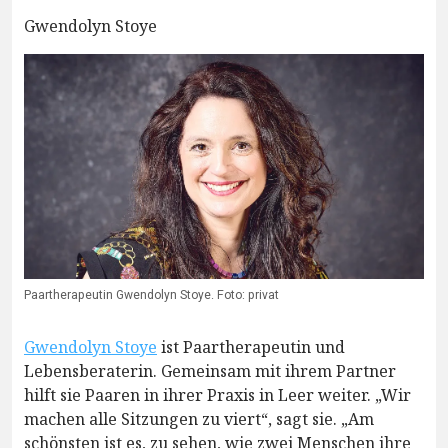
Gwendolyn Stoye
Paartherapeutin Gwendolyn Stoye. Foto: privat
Gwendolyn Stoye
ist Paartherapeutin und
Lebensberaterin. Gemeinsam mit ihrem Partner
hilft sie Paaren in ihrer Praxis in Leer weiter. „Wir
machen alle Sitzungen zu viert“, sagt sie. „Am
schönsten ist es, zu sehen, wie zwei Menschen ihre