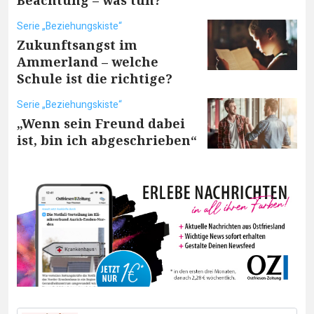
Beachtung – was tun?
Serie „Beziehungskiste“
Zukunftsangst im
Ammerland – welche
Schule ist die richtige?
Serie „Beziehungskiste“
„Wenn sein Freund dabei
ist, bin ich abgeschrieben“