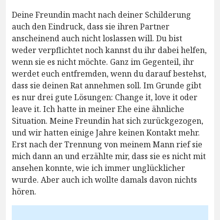
Deine Freundin macht nach deiner Schilderung
auch den Eindruck, dass sie ihren Partner
anscheinend auch nicht loslassen will. Du bist
weder verpflichtet noch kannst du ihr dabei helfen,
wenn sie es nicht möchte. Ganz im Gegenteil, ihr
werdet euch entfremden, wenn du darauf bestehst,
dass sie deinen Rat annehmen soll. Im Grunde gibt
es nur drei gute Lösungen: Change it, love it oder
leave it. Ich hatte in meiner Ehe eine ähnliche
Situation. Meine Freundin hat sich zurückgezogen,
und wir hatten einige Jahre keinen Kontakt mehr.
Erst nach der Trennung von meinem Mann rief sie
mich dann an und erzählte mir, dass sie es nicht mit
ansehen konnte, wie ich immer unglücklicher
wurde. Aber auch ich wollte damals davon nichts
hören.