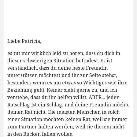
Liebe Patricia,
es tut mir wirklich leid zu hören, dass du dich in
dieser schwierigen Situation befindest. Es ist
verständlich, dass du deine beste Freundin
unterstützen möchtest und ihr zur Seite stehst,
besonders wenn es um etwas so Wichtiges wie ihre
Beziehung geht. Keiner sieht gerne zu, und ich
verstehe, dass du ihr helfen willst. ABER... jeder
Ratschlag ist ein Schlag, und deine Freundin möchte
deinen Rat nicht. Die meisten Menschen in solch
einer Situation möchten keinen Rat, weil sie immer
zum Partner halten werden, weil sie diesem nicht
in den Rücken fallen wollen.