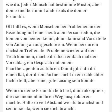
wie du. Jeder Mensch hat bestimmte Muster, aber
deine sind bestimmt andere als die deiner
Freundin.
Oft hilft es, wenn Menschen bei Problemen in der
Beziehung mit einer neutralen Person reden, die
keinen von beiden kennt, denn dann sind Vorurteile
von Anfang an ausgeschlossen. Wenn bei eurem
nächsten Treffen die Probleme wieder auf den
Tisch kommen, mache ihr doch einfach mal den
Vorschlag, ein Gespräch mit einem
Paartherapeuten zu führen. Damit gibst du ihr
einen Rat, der ihren Partner nicht in ein schlechtes
Licht stellt, aber eine gute Lösung sein könnte.
Wenn du deine Freundin lieb hast, dann akzeptiere,
dass sie momentan ihren Weg ausprobieren
möchte. Halte so viel Abstand wie du brauchst und
sei für sie da, wenn sie dich braucht.