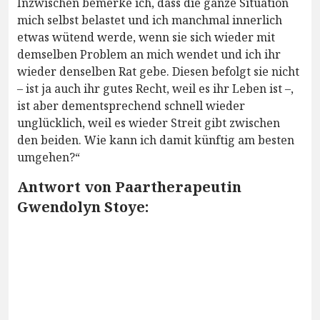
Inzwischen bemerke ich, dass die ganze Situation
mich selbst belastet und ich manchmal innerlich
etwas wütend werde, wenn sie sich wieder mit
demselben Problem an mich wendet und ich ihr
wieder denselben Rat gebe. Diesen befolgt sie nicht
– ist ja auch ihr gutes Recht, weil es ihr Leben ist –,
ist aber dementsprechend schnell wieder
unglücklich, weil es wieder Streit gibt zwischen
den beiden. Wie kann ich damit künftig am besten
umgehen?“
Antwort von Paartherapeutin
Gwendolyn Stoye: