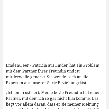
Emden/Leer - Patricia aus Emden hat ein Problem
mit dem Partner ihrer Freundin und ist
mittlerweile genervt. Sie wendet sich an die
Experten aus unserer Serie Beziehungskiste:
„Ich bin frustriert: Meine beste Freundin hat einen
Partner, mit dem ich so gar nicht klarkomme. Das
liegt vor allem daran, dass er sie meiner Meinung