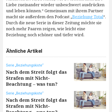
Liebe zueinander wieder unbeschwert ausdrücken
und leben können.“ Gemeinsam mit ihrem Partner
macht sie außerdem den Podcast „
Beziehung Total
“.
Durch die neue Serie in dieser Zeitung möchte sie
noch mehr Paaren zeigen, wie leicht eine
Beziehung noch schöner und tiefer wird.
Ähnliche Artikel
Serie „Beziehungskiste“
Nach dem Streit folgt das
Strafen mit Nicht-
Beachtung – was tun?
Serie „Beziehungskiste“
Nach dem Streit folgt das
Strafen mit Nicht-