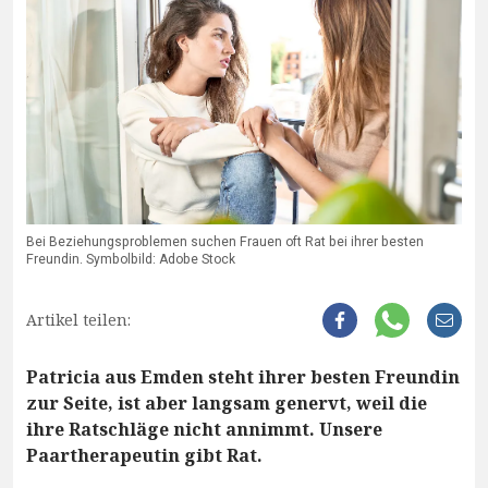
Bei Beziehungsproblemen suchen Frauen oft Rat bei ihrer besten
Freundin. Symbolbild: Adobe Stock
Artikel teilen:
Patricia aus Emden steht ihrer besten Freundin
zur Seite, ist aber langsam genervt, weil die
ihre Ratschläge nicht annimmt. Unsere
Paartherapeutin gibt Rat.