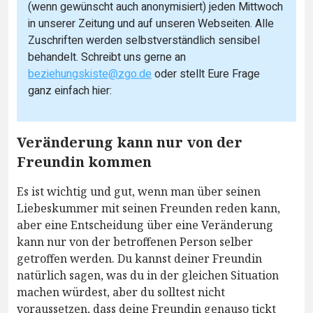
(wenn gewünscht auch anonymisiert) jeden Mittwoch
in unserer Zeitung und auf unseren Webseiten. Alle
Zuschriften werden selbstverständlich sensibel
behandelt. Schreibt uns gerne an
beziehungskiste@zgo.de
oder stellt Eure Frage
ganz einfach hier:
Veränderung kann nur von der
Freundin kommen
Es ist wichtig und gut, wenn man über seinen
Liebeskummer mit seinen Freunden reden kann,
aber eine Entscheidung über eine Veränderung
kann nur von der betroffenen Person selber
getroffen werden. Du kannst deiner Freundin
natürlich sagen, was du in der gleichen Situation
machen würdest, aber du solltest nicht
voraussetzen, dass deine Freundin genauso tickt