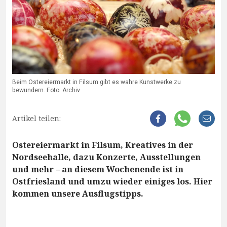
Beim Ostereiermarkt in Filsum gibt es wahre Kunstwerke zu
bewundern. Foto: Archiv
Artikel teilen:
Ostereiermarkt in Filsum, Kreatives in der
Nordseehalle, dazu Konzerte, Ausstellungen
und mehr – an diesem Wochenende ist in
Ostfriesland und umzu wieder einiges los. Hier
kommen unsere Ausflugstipps.