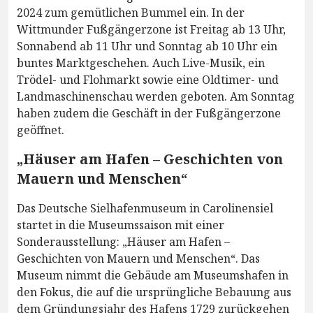
2024 zum gemütlichen Bummel ein. In der
Wittmunder Fußgängerzone ist Freitag ab 13 Uhr,
Sonnabend ab 11 Uhr und Sonntag ab 10 Uhr ein
buntes Marktgeschehen. Auch Live-Musik, ein
Trödel- und Flohmarkt sowie eine Oldtimer- und
Landmaschinenschau werden geboten. Am Sonntag
haben zudem die Geschäft in der Fußgängerzone
geöffnet.
„Häuser am Hafen – Geschichten von
Mauern und Menschen“
Das Deutsche Sielhafenmuseum in Carolinensiel
startet in die Museumssaison mit einer
Sonderausstellung: „Häuser am Hafen –
Geschichten von Mauern und Menschen“. Das
Museum nimmt die Gebäude am Museumshafen in
den Fokus, die auf die ursprüngliche Bebauung aus
dem Gründungsjahr des Hafens 1729 zurückgehen