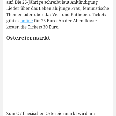
auf. Die 25-Jährige schreibt laut Ankündigung
Lieder über das Leben als junge Frau, feministische
Themen oder über das Ver- und Entlieben. Tickets
gibt es
online
für 25 Euro. An der Abendkasse
kosten die Tickets 30 Euro.
Ostereiermarkt
Zum Ostfriesischen Ostereiermarkt wird am