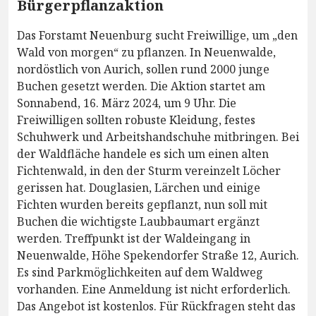
Bürgerpflanzaktion
Das Forstamt Neuenburg sucht Freiwillige, um „den
Wald von morgen“ zu pflanzen. In Neuenwalde,
nordöstlich von Aurich, sollen rund 2000 junge
Buchen gesetzt werden. Die Aktion startet am
Sonnabend, 16. März 2024, um 9 Uhr. Die
Freiwilligen sollten robuste Kleidung, festes
Schuhwerk und Arbeitshandschuhe mitbringen. Bei
der Waldfläche handele es sich um einen alten
Fichtenwald, in den der Sturm vereinzelt Löcher
gerissen hat. Douglasien, Lärchen und einige
Fichten wurden bereits gepflanzt, nun soll mit
Buchen die wichtigste Laubbaumart ergänzt
werden. Treffpunkt ist der Waldeingang in
Neuenwalde, Höhe Spekendorfer Straße 12, Aurich.
Es sind Parkmöglichkeiten auf dem Waldweg
vorhanden. Eine Anmeldung ist nicht erforderlich.
Das Angebot ist kostenlos. Für Rückfragen steht das