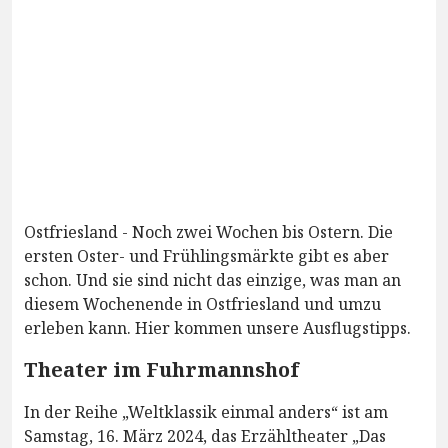
Ostfriesland - Noch zwei Wochen bis Ostern. Die
ersten Oster- und Frühlingsmärkte gibt es aber
schon. Und sie sind nicht das einzige, was man an
diesem Wochenende in Ostfriesland und umzu
erleben kann. Hier kommen unsere Ausflugstipps.
Theater im Fuhrmannshof
In der Reihe „Weltklassik einmal anders“ ist am
Samstag, 16. März 2024, das Erzähltheater „Das