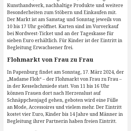
Kunsthandwerk, nachhaltige Produkte und weitere
Besonderheiten zum Stöbern und Einkaufen mit.
Der Markt ist am Samstag und Sonntag jeweils von
10 bis 17 Uhr geöffnet. Karten sind im Vorverkauf
bei Nordwest-Ticket und an der Tageskasse für
sieben Euro erhältlich. Für Kinder ist der Eintritt in
Begleitung Erwachsener frei.
Flohmarkt von Frau zu Frau
In Papenburg findet am Sonntag, 17. März 2024, der
„Madame Floh“ – der Flohmarkt von Frau zu Frau –
in der Kesselschmiede statt. Von 11 bis 16 Uhr
können Frauen dort nach Herzenslust auf
Schnäppchenjagd gehen, geboten wird eine Fülle
an Mode, Accessoires und vielem mehr. Der Eintritt
kostet vier Euro, Kinder bis 14 Jahre und Männer in
Begleitung ihrer Partnerin haben freien Eintritt.