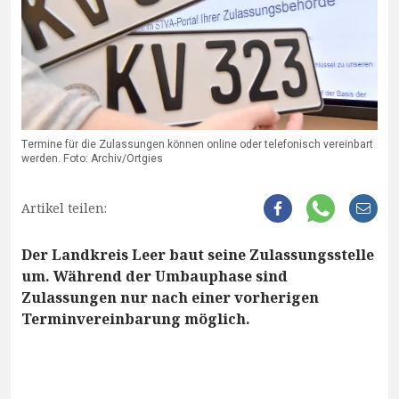
Termine für die Zulassungen können online oder telefonisch vereinbart
werden. Foto: Archiv/Ortgies
Artikel teilen:
Der Landkreis Leer baut seine Zulassungsstelle
um. Während der Umbauphase sind
Zulassungen nur nach einer vorherigen
Terminvereinbarung möglich.