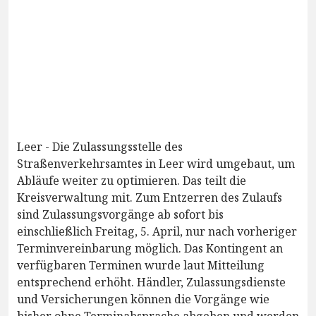
Leer - Die Zulassungsstelle des
Straßenverkehrsamtes in Leer wird umgebaut, um
Abläufe weiter zu optimieren. Das teilt die
Kreisverwaltung mit. Zum Entzerren des Zulaufs
sind Zulassungsvorgänge ab sofort bis
einschließlich Freitag, 5. April, nur nach vorheriger
Terminvereinbarung möglich. Das Kontingent an
verfügbaren Terminen wurde laut Mitteilung
entsprechend erhöht. Händler, Zulassungsdienste
und Versicherungen können die Vorgänge wie