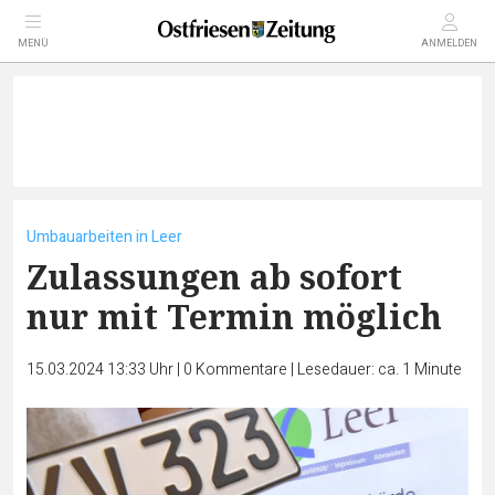
MENÜ
ANMELDEN
Umbauarbeiten in Leer
Zulassungen ab sofort
nur mit Termin möglich
15.03.2024 13:33 Uhr
|
0
Kommentare
|
Lesedauer: ca. 1 Minute