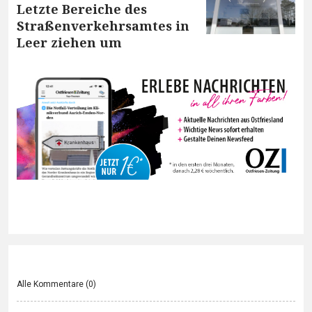
Letzte Bereiche des
Straßenverkehrsamtes in
Leer ziehen um
Alle Kommentare (
0
)