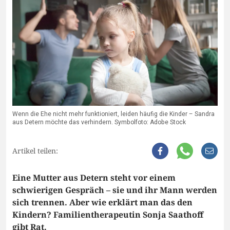
Wenn die Ehe nicht mehr funktioniert, leiden häufig die Kinder – Sandra
aus Detern möchte das verhindern. Symbolfoto: Adobe Stock
Artikel teilen:
Eine Mutter aus Detern steht vor einem
schwierigen Gespräch – sie und ihr Mann werden
sich trennen. Aber wie erklärt man das den
Kindern? Familientherapeutin Sonja Saathoff
gibt Rat.