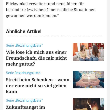
Blickwinkel erweitert und neue Ideen für
besondere (zwischen-) menschliche Situationen
gewonnen werden können.“
Ähnliche Artikel
Serie „Beziehungskiste“
Wie löse ich mich aus einer
Freundschaft, die mir nicht
mehr guttut?
Serie Beziehungskiste
Streit beim Schenken – wenn
der eine nicht so viel geben
kann
Serie „Beziehungskiste“
Zukunftsangst im