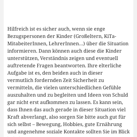
Hilfreich ist es sicher auch, wenn sie enge
Bezugspersonen der Kinder (Großeltern, KiTa-
MitabeiterInnen, LehrerInnen…) über die Situation
informieren. Dann können auch diese die Kinder
unterstützen, Verständnis zeigen und eventuell
auftretende Fragen beantworten. Ihre elterliche
Aufgabe ist es, den beiden auch in dieser
vermutlich fordernden Zeit Sicherheit zu
vermitteln, die vielen unterschiedlichen Gefühle
auszuhalten und zu begleiten und Ideen von Schuld
gar nicht erst aufkommen zu lassen. Es kann sein,
dass Ihnen das auch gerade in dieser Situation viel
Kraft abverlangt, also sorgen Sie bitte auch gut für
sich selbst – Bewegung, Hobbies, gute Ernährung
und angenehme soziale Kontakte sollten Sie im Blick