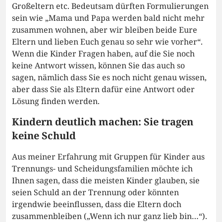
Großeltern etc. Bedeutsam dürften Formulierungen
sein wie „Mama und Papa werden bald nicht mehr
zusammen wohnen, aber wir bleiben beide Eure
Eltern und lieben Euch genau so sehr wie vorher“.
Wenn die Kinder Fragen haben, auf die Sie noch
keine Antwort wissen, können Sie das auch so
sagen, nämlich dass Sie es noch nicht genau wissen,
aber dass Sie als Eltern dafür eine Antwort oder
Lösung finden werden.
Kindern deutlich machen: Sie tragen
keine Schuld
Aus meiner Erfahrung mit Gruppen für Kinder aus
Trennungs- und Scheidungsfamilien möchte ich
Ihnen sagen, dass die meisten Kinder glauben, sie
seien Schuld an der Trennung oder könnten
irgendwie beeinflussen, dass die Eltern doch
zusammenbleiben („Wenn ich nur ganz lieb bin…“).