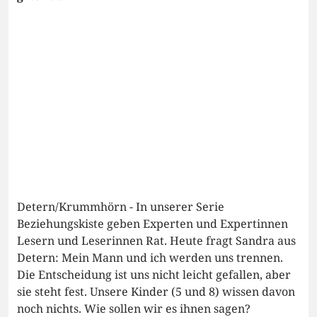
Detern/Krummhörn - In unserer Serie
Beziehungskiste geben Experten und Expertinnen
Lesern und Leserinnen Rat. Heute fragt Sandra aus
Detern: Mein Mann und ich werden uns trennen.
Die Entscheidung ist uns nicht leicht gefallen, aber
sie steht fest. Unsere Kinder (5 und 8) wissen davon
noch nichts. Wie sollen wir es ihnen sagen?