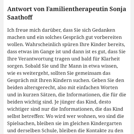
Antwort von Familientherapeutin Sonja
Saathoff
Ich freue mich darüber, dass Sie sich Gedanken
machen und ein solches Gespräch gut vorbereiten
wollen. Wahrscheinlich spüren Ihre Kinder bereits,
dass etwas im Gange ist und dann ist es gut, dass Sie
Ihre Verantwortung tragen und bald für Klarheit
sorgen. Sobald Sie und Ihr Mann in etwa wissen,
wie es weitergeht, sollten Sie gemeinsam das
Gespräch mit Ihren Kindern suchen. Geben Sie den
beiden altersgerecht, also mit einfachen Worten
und in kurzen Sätzen, die Informationen, die für die
beiden wichtig sind. Je jünger das Kind, desto
wichtiger sind nur die Informationen, die das Kind
selbst betreffen: Wo wird wer wohnen, wo sind die
Spielsachen, bleiben sie im gleichen Kindergarten
und derselben Schule, bleiben die Kontakte zu den