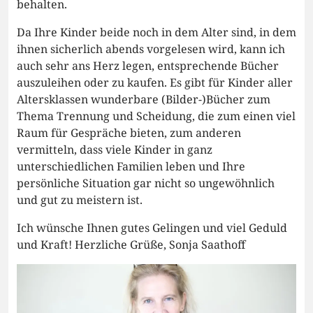
behalten.
Da Ihre Kinder beide noch in dem Alter sind, in dem
ihnen sicherlich abends vorgelesen wird, kann ich
auch sehr ans Herz legen, entsprechende Bücher
auszuleihen oder zu kaufen. Es gibt für Kinder aller
Altersklassen wunderbare (Bilder-)Bücher zum
Thema Trennung und Scheidung, die zum einen viel
Raum für Gespräche bieten, zum anderen
vermitteln, dass viele Kinder in ganz
unterschiedlichen Familien leben und Ihre
persönliche Situation gar nicht so ungewöhnlich
und gut zu meistern ist.
Ich wünsche Ihnen gutes Gelingen und viel Geduld
und Kraft! Herzliche Grüße, Sonja Saathoff