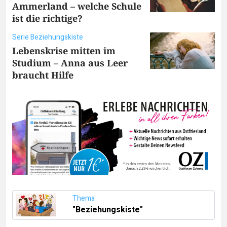
Ammerland – welche Schule
ist die richtige?
Serie Beziehungskiste
Lebenskrise mitten im
Studium – Anna aus Leer
braucht Hilfe
Thema
"Beziehungskiste"