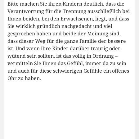
Bitte machen Sie ihren Kindern deutlich, dass die
Verantwortung für die Trennung ausschließlich bei
Ihnen beiden, bei den Erwachsenen, liegt, und dass
Sie wirklich gründlich nachgedacht und viel
gesprochen haben und beide der Meinung sind,
dass dieser Weg für die ganze Familie der bessere
ist. Und wenn ihre Kinder darüber traurig oder
wütend sein sollten, ist das völlig in Ordnung –
vermitteln Sie Ihnen das Gefühl, immer da zu sein
und auch für diese schwierigen Gefühle ein offenes
Ohr zu haben.