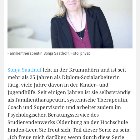
Familientherapeutin Sonja Saathoff. Foto: privat
Sonja Saathoff
lebt in der Krummhörn und ist seit
mehr als 25 Jahren als Diplom-Sozialarbeiterin
tätig, viele Jahre davon in der Kinder- und
Jugendhilfe. Seit einigen Jahren ist sie selbstständig
als Familientharapeutin, systemische Therapeutin,
Coach und Supervisorin und arbeitet zudem im
Psychologischen Beratungsservice des
Studierendenwerks Oldenburg an der Hochschule
Emden-Leer. Sie freut sich, Teil dieser Serie zu sein:
„Ich freue mich darüber, wenn durch diese Serie