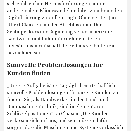
sich zahlreichen Herausforderungen, unter
anderem dem Klimawandel und der zunehmenden
Digitalisierung zu stellen, sagte Obermeister Jan-
Ulfert Claassen bei der Abschlussfeier. Der
Schlingerkurs der Regierung verunsichere die
Landwirte und Lohnunternehmen, deren
Investitionsbereitschaft derzeit als verhalten zu
bezeichnen sei.
Sinnvolle Problemlösungen für
Kunden finden
„Unsere Aufgabe ist es, tagtäglich wirtschaftlich
sinnvolle Problemlösungen für unsere Kunden zu
finden. Sie, als Handwerker in der Land- und
Baumaschinentechnik, sind in elementaren
Schlüsselpositionen“, so Claasen. „Die Kunden
verlassen sich auf uns, und wir müssen dafür
sorgen, dass die Maschinen und Systeme verlässlich