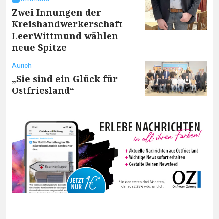
Zwei Innungen der
Kreishandwerkerschaft
LeerWittmund wählen
neue Spitze
Aurich
„Sie sind ein Glück für
Ostfriesland“