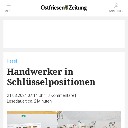
MENÜ
ANMELDEN
Hesel
Handwerker in
Schlüsselpositionen
21.03.2024 07:14 Uhr
|
0
Kommentare
|
Lesedauer: ca. 2 Minuten