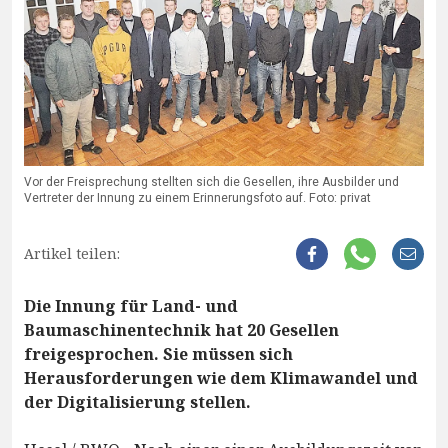
Vor der Freisprechung stellten sich die Gesellen, ihre Ausbilder und
Vertreter der Innung zu einem Erinnerungsfoto auf. Foto: privat
Artikel teilen:
Die Innung für Land- und
Baumaschinentechnik hat 20 Gesellen
freigesprochen. Sie müssen sich
Herausforderungen wie dem Klimawandel und
der Digitalisierung stellen.