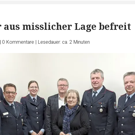
 aus misslicher Lage befreit
|
0
Kommentare
|
Lesedauer: ca. 2 Minuten