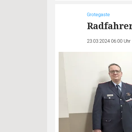
Grotegaste
Radfahrer
23.03.2024 06:00 Uhr