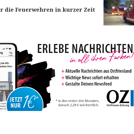
ür die Feuerwehren in kurzer Zeit