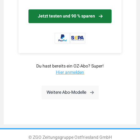
Jetzt testen und 90 % sparen
Du hast bereits ein OZ-Abo? Super!
Hier anmelden
Weitere Abo-Modelle
© ZGO Zeitungsgruppe Ostfriesland GmbH