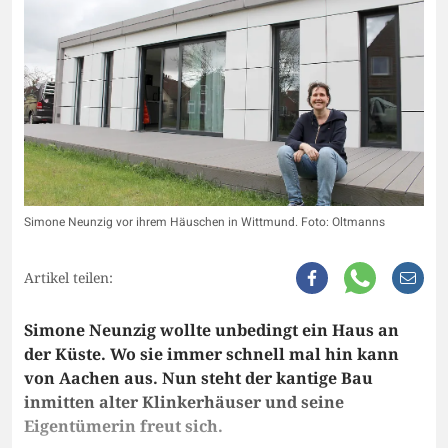
Simone Neunzig vor ihrem Häuschen in Wittmund. Foto: Oltmanns
Artikel teilen:
Simone Neunzig wollte unbedingt ein Haus an
der Küste. Wo sie immer schnell mal hin kann
von Aachen aus. Nun steht der kantige Bau
inmitten alter Klinkerhäuser und seine
Eigentümerin freut sich.