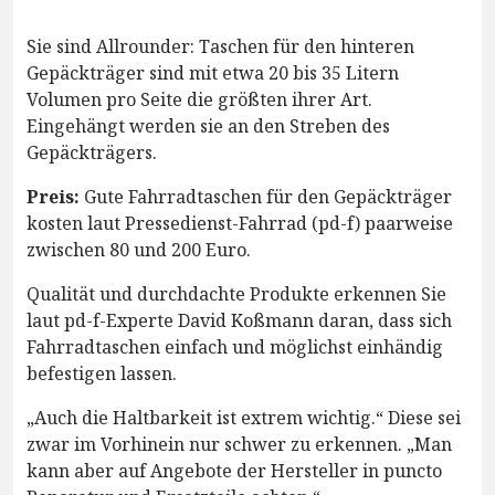
Sie sind Allrounder: Taschen für den hinteren
Gepäckträger sind mit etwa 20 bis 35 Litern
Volumen pro Seite die größten ihrer Art.
Eingehängt werden sie an den Streben des
Gepäckträgers.
Preis:
Gute Fahrradtaschen für den Gepäckträger
kosten laut Pressedienst-Fahrrad (pd-f) paarweise
zwischen 80 und 200 Euro.
Qualität und durchdachte Produkte erkennen Sie
laut pd-f-Experte David Koßmann daran, dass sich
Fahrradtaschen einfach und möglichst einhändig
befestigen lassen.
„Auch die Haltbarkeit ist extrem wichtig.“ Diese sei
zwar im Vorhinein nur schwer zu erkennen. „Man
kann aber auf Angebote der Hersteller in puncto