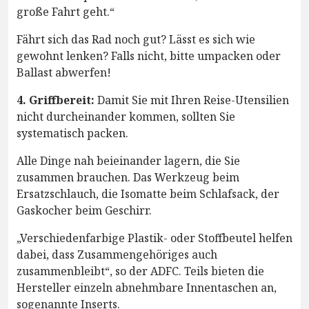
große Fahrt geht.“
Fährt sich das Rad noch gut? Lässt es sich wie
gewohnt lenken? Falls nicht, bitte umpacken oder
Ballast abwerfen!
4. Griffbereit:
Damit Sie mit Ihren Reise-Utensilien
nicht durcheinander kommen, sollten Sie
systematisch packen.
Alle Dinge nah beieinander lagern, die Sie
zusammen brauchen. Das Werkzeug beim
Ersatzschlauch, die Isomatte beim Schlafsack, der
Gaskocher beim Geschirr.
„Verschiedenfarbige Plastik- oder Stoffbeutel helfen
dabei, dass Zusammengehöriges auch
zusammenbleibt“, so der ADFC. Teils bieten die
Hersteller einzeln abnehmbare Innentaschen an,
sogenannte Inserts.