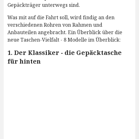
Gepäckträger unterwegs sind.
Was mit auf die Fahrt soll, wird findig an den
verschiedenen Rohren von Rahmen und
Anbauteilen angebracht. Ein Überblick über die
neue Taschen-Vielfalt - 8 Modelle im Überblick:
1. Der Klassiker - die Gepäcktasche
für hinten