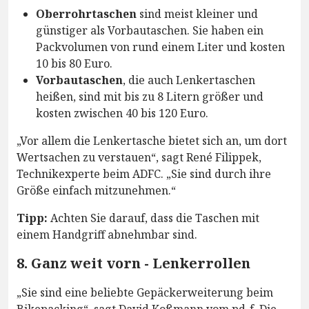
Oberrohrtaschen
sind meist kleiner und
günstiger als Vorbautaschen. Sie haben ein
Packvolumen von rund einem Liter und kosten
10 bis 80 Euro.
Vorbautaschen
, die auch Lenkertaschen
heißen, sind mit bis zu 8 Litern größer und
kosten zwischen 40 bis 120 Euro.
„Vor allem die Lenkertasche bietet sich an, um dort
Wertsachen zu verstauen“, sagt René Filippek,
Technikexperte beim ADFC. „Sie sind durch ihre
Größe einfach mitzunehmen.“
Tipp:
Achten Sie darauf, dass die Taschen mit
einem Handgriff abnehmbar sind.
8. Ganz weit vorn - Lenkerrollen
„Sie sind eine beliebte Gepäckerweiterung beim