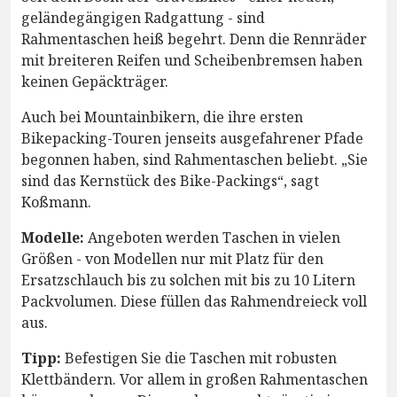
geländegängigen Radgattung - sind
Rahmentaschen heiß begehrt. Denn die Rennräder
mit breiteren Reifen und Scheibenbremsen haben
keinen Gepäckträger.
Auch bei Mountainbikern, die ihre ersten
Bikepacking-Touren jenseits ausgefahrener Pfade
begonnen haben, sind Rahmentaschen beliebt. „Sie
sind das Kernstück des Bike-Packings“, sagt
Koßmann.
Modelle:
Angeboten werden Taschen in vielen
Größen - von Modellen nur mit Platz für den
Ersatzschlauch bis zu solchen mit bis zu 10 Litern
Packvolumen. Diese füllen das Rahmendreieck voll
aus.
Tipp:
Befestigen Sie die Taschen mit robusten
Klettbändern. Vor allem in großen Rahmentaschen