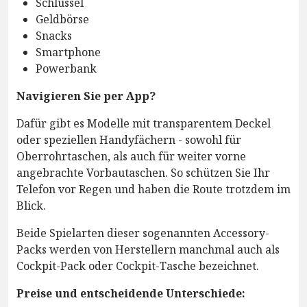
Schlüssel
Geldbörse
Snacks
Smartphone
Powerbank
Navigieren Sie per App?
Dafür gibt es Modelle mit transparentem Deckel
oder speziellen Handyfächern - sowohl für
Oberrohrtaschen, als auch für weiter vorne
angebrachte Vorbautaschen. So schützen Sie Ihr
Telefon vor Regen und haben die Route trotzdem im
Blick.
Beide Spielarten dieser sogenannten Accessory-
Packs werden von Herstellern manchmal auch als
Cockpit-Pack oder Cockpit-Tasche bezeichnet.
Preise und entscheidende Unterschiede: