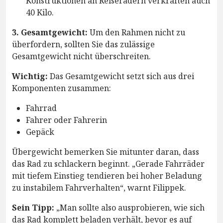
Konstruktionen an Reiserädern verkraften auch
40 Kilo.
3. Gesamtgewicht:
Um den Rahmen nicht zu
überfordern, sollten Sie das zulässige
Gesamtgewicht nicht überschreiten.
Wichtig:
Das Gesamtgewicht setzt sich aus drei
Komponenten zusammen:
Fahrrad
Fahrer oder Fahrerin
Gepäck
Übergewicht bemerken Sie mitunter daran, dass
das Rad zu schlackern beginnt. „Gerade Fahrräder
mit tiefem Einstieg tendieren bei hoher Beladung
zu instabilem Fahrverhalten“, warnt Filippek.
Sein Tipp:
„Man sollte also ausprobieren, wie sich
das Rad komplett beladen verhält, bevor es auf