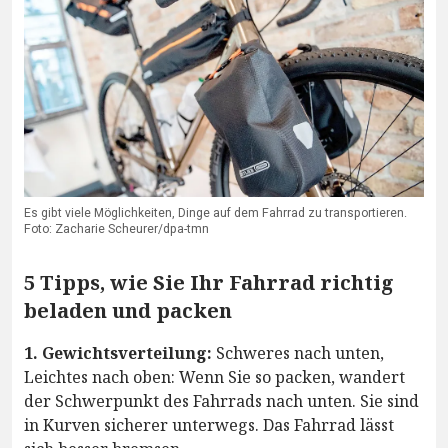
Es gibt viele Möglichkeiten, Dinge auf dem Fahrrad zu transportieren.
Foto: Zacharie Scheurer/dpa-tmn
5 Tipps, wie Sie Ihr Fahrrad richtig
beladen und packen
1. Gewichtsverteilung:
Schweres nach unten,
Leichtes nach oben: Wenn Sie so packen, wandert
der Schwerpunkt des Fahrrads nach unten. Sie sind
in Kurven sicherer unterwegs. Das Fahrrad lässt