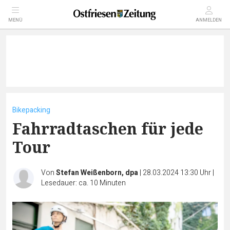
MENÜ
ANMELDEN
Bikepacking
Fahrradtaschen für jede
Tour
Von
Stefan Weißenborn, dpa
|
28.03.2024 13:30 Uhr
|
Lesedauer: ca. 10 Minuten