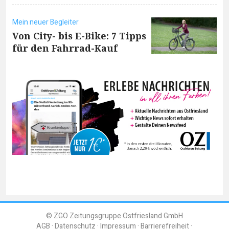
Mein neuer Begleiter
Von City- bis E-Bike: 7 Tipps
für den Fahrrad-Kauf
© ZGO Zeitungsgruppe Ostfriesland GmbH
AGB
Datenschutz
Impressum
Barrierefreiheit