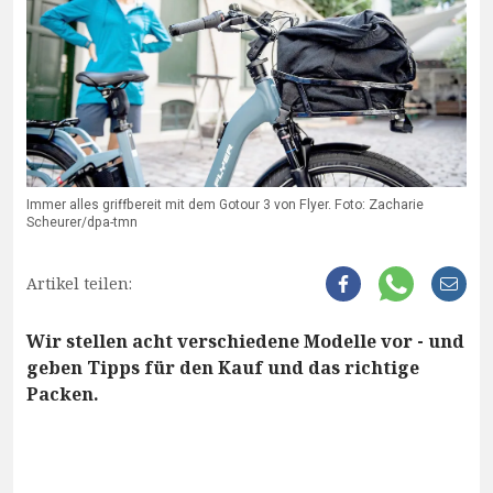
Immer alles griffbereit mit dem Gotour 3 von Flyer. Foto: Zacharie
Scheurer/dpa-tmn
Artikel teilen:
Wir stellen acht verschiedene Modelle vor - und
geben Tipps für den Kauf und das richtige
Packen.