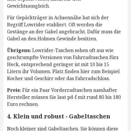
Gewichtsausgleich.
Für Gepäckträger in Achsennähe hat sich der
Begriff Lowrider etabliert. Oft werden die
Gestänge an der Gabel angebracht. Dafür muss die
Gabel an den Holmen Gewinde besitzen.
Übrigens:
Lowrider-Taschen sehen oft aus wie
geschrumpfte Versionen von Fahrradtaschen fürs
Heck, entsprechend geringer ist mit 10 bis 15
Litern ihr Volumen. Platz finden hier zum Beispiel
Kocher und Geschirr oder das Fahrradschloss.
Preis:
Für ein Paar Vorderradtaschen namhafter
Hersteller müssen Sie laut pd-f mit rund 80 bis 180
Euro rechnen.
4. Klein und robust - Gabeltaschen
Noch kleiner sind Gabeltaschen. Sie können diese