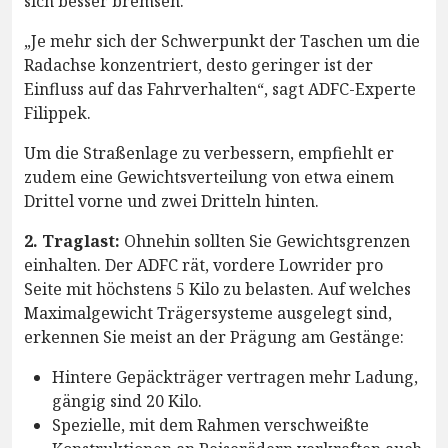
sich besser bremsen.
„Je mehr sich der Schwerpunkt der Taschen um die
Radachse konzentriert, desto geringer ist der
Einfluss auf das Fahrverhalten“, sagt ADFC-Experte
Filippek.
Um die Straßenlage zu verbessern, empfiehlt er
zudem eine Gewichtsverteilung von etwa einem
Drittel vorne und zwei Dritteln hinten.
2. Traglast:
Ohnehin sollten Sie Gewichtsgrenzen
einhalten. Der ADFC rät, vordere Lowrider pro
Seite mit höchstens 5 Kilo zu belasten. Auf welches
Maximalgewicht Trägersysteme ausgelegt sind,
erkennen Sie meist an der Prägung am Gestänge:
Hintere Gepäckträger vertragen mehr Ladung,
gängig sind 20 Kilo.
Spezielle, mit dem Rahmen verschweißte