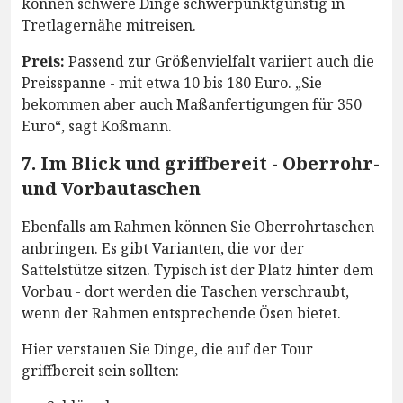
können schwere Dinge schwerpunktgünstig in
Tretlagernähe mitreisen.
Preis:
Passend zur Größenvielfalt variiert auch die
Preisspanne - mit etwa 10 bis 180 Euro. „Sie
bekommen aber auch Maßanfertigungen für 350
Euro“, sagt Koßmann.
7. Im Blick und griffbereit - Oberrohr-
und Vorbautaschen
Ebenfalls am Rahmen können Sie Oberrohrtaschen
anbringen. Es gibt Varianten, die vor der
Sattelstütze sitzen. Typisch ist der Platz hinter dem
Vorbau - dort werden die Taschen verschraubt,
wenn der Rahmen entsprechende Ösen bietet.
Hier verstauen Sie Dinge, die auf der Tour
griffbereit sein sollten: