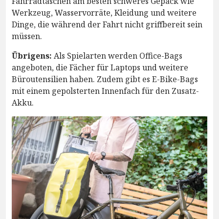
Fahrradtaschen am besten schweres Gepäck wie
Werkzeug, Wasservorräte, Kleidung und weitere
Dinge, die während der Fahrt nicht griffbereit sein
müssen.
Übrigens:
Als Spielarten werden Office-Bags
angeboten, die Fächer für Laptops und weitere
Büroutensilien haben. Zudem gibt es E-Bike-Bags
mit einem gepolsterten Innenfach für den Zusatz-
Akku.