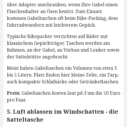
über Adapter anschrauben, wenn Ihre Gabel einen
Flaschenhalter an Ösen besitzt. Zum Einsatz
kommen Gabeltaschen oft beim Bike-Packing, dem
Fahrradwandern mit leichterem Gepäck.
Typische Bikepacker verzichten auf Räder mit
klassischem Gepäckträger. Taschen werden am
Rahmen, an der Gabel, an Vorbau und Lenker sowie
der Sattelstütze angebracht.
Meist haben Gabeltaschen ein Volumen von etwa 3
bis 5 Litern. Platz finden hier kleine Zelte, ein Tarp,
auch kompakte Schlafsäcke oder Getränkeflaschen.
Preis:
Gabeltaschen kosten laut pd-f um die 50 Euro
pro Paar.
5. Luft ablassen im Windschatten - die
Satteltasche