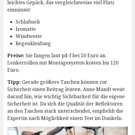
leichtes Gepäck, das vergleichsweise viel Platz
einnimmt:
Schlafsack
Isomatte
Windweste
Regenkleidung
Preise:
Sie fangen laut pd-f bei 20 Euro an.
Lenkerrollen mit Montagesystem kosten bis 120
Euro.
Tipp:
Gerade größere Taschen können zur
Sicherheit einen Beitrag leisten. Anne Mandt weist
darauf hin, wie wichtig Sichtbarkeit für die eigene
Sicherheit ist. Da sich die Qualität der Reflektoren
an den Taschen stark unterscheidet, empfiehlt die
Expertin nach Möglichkeit einen Test im Dunkeln.