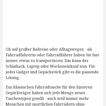
Ob auf großer Radreise oder Alltagswegen - als
Fahrradfahrerin oder Fahrradfahrer haben Sie fast
immer etwas zu transportieren. Das kann der
Schlafsack, Laptop oder Wocheneinkauf sein. Für
jedes Gadget und Gepäckstück gibt es die passende
Lösung.
Zur klassischen Fahrradtasche für den hinteren
Gepäckträger haben sich jede Menge neuer
Taschentypen gesellt - auch weil immer mehr
Menschen mit sportlichen Fahrrädern ohne