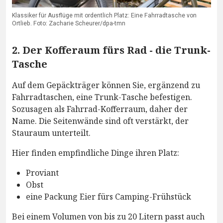
Klassiker für Ausflüge mit ordentlich Platz: Eine Fahrradtasche von
Ortlieb. Foto: Zacharie Scheurer/dpa-tmn
2. Der Kofferaum fürs Rad - die Trunk-
Tasche
Auf dem Gepäckträger können Sie, ergänzend zu
Fahrradtaschen, eine Trunk-Tasche befestigen.
Sozusagen als Fahrrad-Kofferraum, daher der
Name. Die Seitenwände sind oft verstärkt, der
Stauraum unterteilt.
Hier finden empfindliche Dinge ihren Platz:
Proviant
Obst
eine Packung Eier fürs Camping-Frühstück
Bei einem Volumen von bis zu 20 Litern passt auch