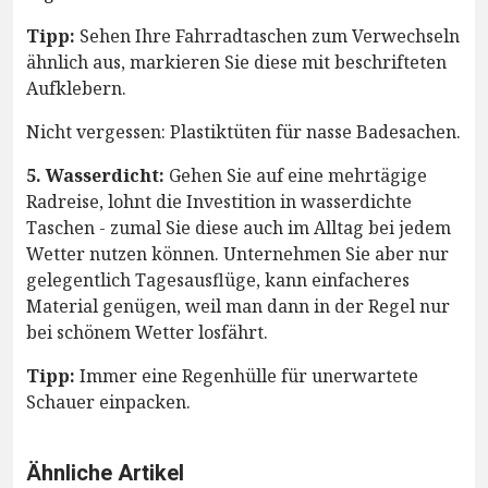
Tipp:
Sehen Ihre Fahrradtaschen zum Verwechseln
ähnlich aus, markieren Sie diese mit beschrifteten
Aufklebern.
Nicht vergessen: Plastiktüten für nasse Badesachen.
5. Wasserdicht:
Gehen Sie auf eine mehrtägige
Radreise, lohnt die Investition in wasserdichte
Taschen - zumal Sie diese auch im Alltag bei jedem
Wetter nutzen können. Unternehmen Sie aber nur
gelegentlich Tagesausflüge, kann einfacheres
Material genügen, weil man dann in der Regel nur
bei schönem Wetter losfährt.
Tipp:
Immer eine Regenhülle für unerwartete
Schauer einpacken.
Ähnliche Artikel