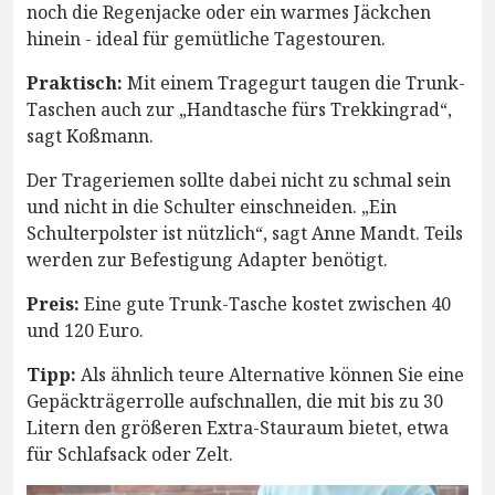
noch die Regenjacke oder ein warmes Jäckchen
hinein - ideal für gemütliche Tagestouren.
Praktisch:
Mit einem Tragegurt taugen die Trunk-
Taschen auch zur „Handtasche fürs Trekkingrad“,
sagt Koßmann.
Der Trageriemen sollte dabei nicht zu schmal sein
und nicht in die Schulter einschneiden. „Ein
Schulterpolster ist nützlich“, sagt Anne Mandt. Teils
werden zur Befestigung Adapter benötigt.
Preis:
Eine gute Trunk-Tasche kostet zwischen 40
und 120 Euro.
Tipp:
Als ähnlich teure Alternative können Sie eine
Gepäckträgerrolle aufschnallen, die mit bis zu 30
Litern den größeren Extra-Stauraum bietet, etwa
für Schlafsack oder Zelt.