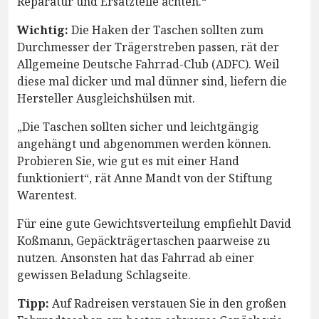
Reparatur und Ersatzteile achten.“
Wichtig:
Die Haken der Taschen sollten zum
Durchmesser der Trägerstreben passen, rät der
Allgemeine Deutsche Fahrrad-Club (ADFC). Weil
diese mal dicker und mal dünner sind, liefern die
Hersteller Ausgleichshülsen mit.
„Die Taschen sollten sicher und leichtgängig
angehängt und abgenommen werden können.
Probieren Sie, wie gut es mit einer Hand
funktioniert“, rät Anne Mandt von der Stiftung
Warentest.
Für eine gute Gewichtsverteilung empfiehlt David
Koßmann, Gepäckträgertaschen paarweise zu
nutzen. Ansonsten hat das Fahrrad ab einer
gewissen Beladung Schlagseite.
Tipp:
Auf Radreisen verstauen Sie in den großen