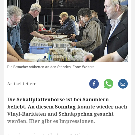
Die Besucher stöberten an den Ständen. Foto: Wolters
Artikel teilen:
Die Schallplattenbörse ist bei Sammlern
beliebt. An diesem Sonntag konnte wieder nach
Vinyl-Raritäten und Schnäppchen gesucht
werden. Hier gibt es Impressionen.