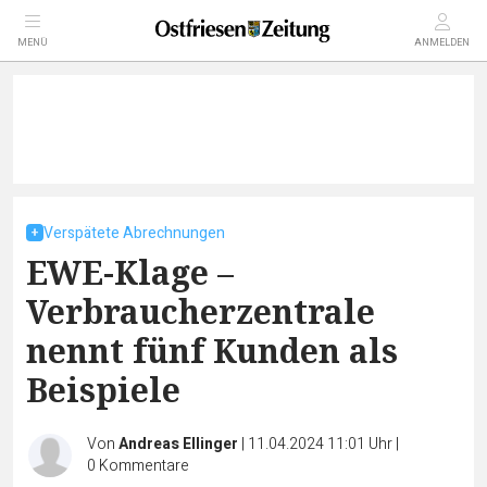
MENÜ
ANMELDEN
Verspätete Abrechnungen
EWE-Klage –
Verbraucherzentrale
nennt fünf Kunden als
Beispiele
Von
Andreas Ellinger
|
11.04.2024 11:01 Uhr
|
0
Kommentare