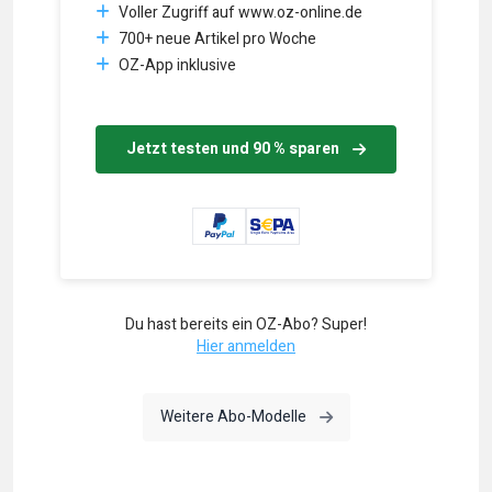
Voller Zugriff auf www.oz-online.de
700+ neue Artikel pro Woche
OZ-App inklusive
Jetzt testen und 90 % sparen
Du hast bereits ein OZ-Abo? Super!
Hier anmelden
Weitere Abo-Modelle