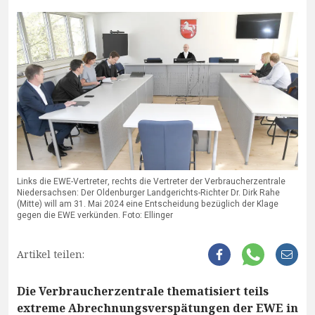
Links die EWE-Vertreter, rechts die Vertreter der Verbraucherzentrale
Niedersachsen: Der Oldenburger Landgerichts-Richter Dr. Dirk Rahe
(Mitte) will am 31. Mai 2024 eine Entscheidung bezüglich der Klage
gegen die EWE verkünden. Foto: Ellinger
Artikel teilen:
Die Verbraucherzentrale thematisiert teils
extreme Abrechnungsverspätungen der EWE in