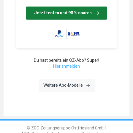
Jetzt testen und 90 % sparen
Du hast bereits ein OZ-Abo? Super!
Hier anmelden
Weitere Abo-Modelle
© ZGO Zeitungsgruppe Ostfriesland GmbH