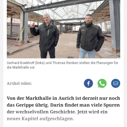
Gerhard Boekhoff (links) und Thomas Renken stellen die Planungen für
die Markthalle vor.
Artikel teilen:
Von der Markthalle in Aurich ist derzeit nur noch
das Gerippe übrig. Darin findet man viele Spuren
der wechselvollen Geschichte. Jetzt wird ein
neues Kapitel aufgeschlagen.