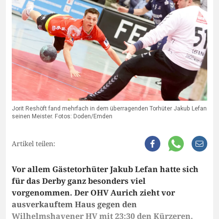
Jorit Reshöft fand mehrfach in dem überragenden Torhüter Jakub Lefan
seinen Meister. Fotos: Doden/Emden
Artikel teilen:
Vor allem Gästetorhüter Jakub Lefan hatte sich
für das Derby ganz besonders viel
vorgenommen. Der OHV Aurich zieht vor
ausverkauftem Haus gegen den
Wilhelmshavener HV mit 23:30 den Kürzeren.