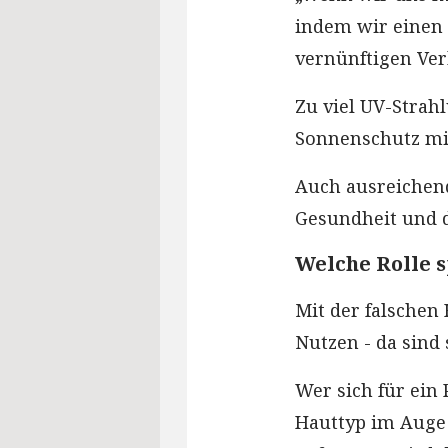
indem wir einen 
vernünftigen Ver
Zu viel UV-Strahl
Sonnenschutz mit
Auch ausreichend
Gesundheit und 
Welche Rolle s
Mit der falschen
Nutzen - da sind 
Wer sich für ein 
Hauttyp im Auge 