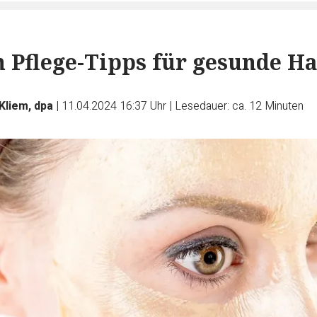
n Pflege-Tipps für gesunde H
Kliem, dpa
|
11.04.2024 16:37 Uhr
|
Lesedauer: ca. 12 Minuten