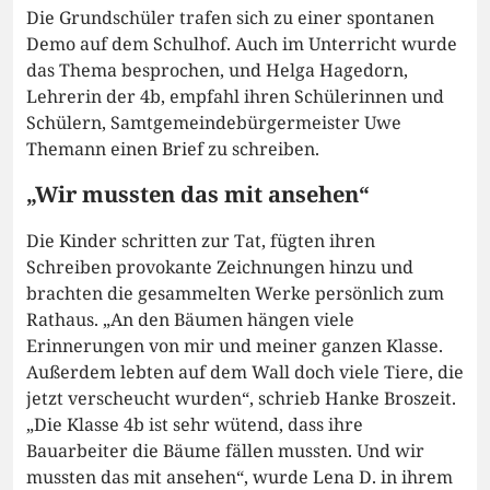
Die Grundschüler trafen sich zu einer spontanen
Demo auf dem Schulhof. Auch im Unterricht wurde
das Thema besprochen, und Helga Hagedorn,
Lehrerin der 4b, empfahl ihren Schülerinnen und
Schülern, Samtgemeindebürgermeister Uwe
Themann einen Brief zu schreiben.
„Wir mussten das mit ansehen“
Die Kinder schritten zur Tat, fügten ihren
Schreiben provokante Zeichnungen hinzu und
brachten die gesammelten Werke persönlich zum
Rathaus. „An den Bäumen hängen viele
Erinnerungen von mir und meiner ganzen Klasse.
Außerdem lebten auf dem Wall doch viele Tiere, die
jetzt verscheucht wurden“, schrieb Hanke Broszeit.
„Die Klasse 4b ist sehr wütend, dass ihre
Bauarbeiter die Bäume fällen mussten. Und wir
mussten das mit ansehen“, wurde Lena D. in ihrem