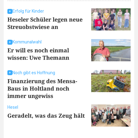
Erfolg für Kinder
Heseler Schüler legen neue
Streuobstwiese an
Kommunalwahl
Er will es noch einmal
wissen: Uwe Themann
Noch gibt es Hoffnung
Finanzierung des Mensa-
Baus in Holtland noch
immer ungewiss
Hesel
Geradelt, was das Zeug hält