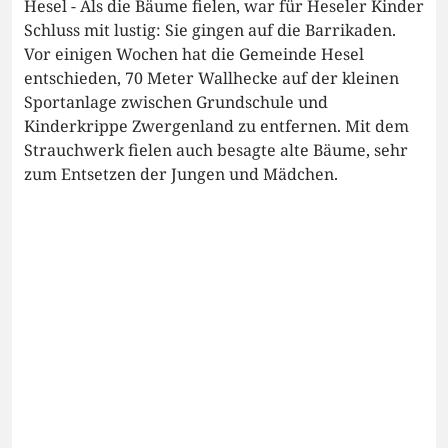
Hesel - Als die Bäume fielen, war für Heseler Kinder
Schluss mit lustig: Sie gingen auf die Barrikaden.
Vor einigen Wochen hat die Gemeinde Hesel
entschieden, 70 Meter Wallhecke auf der kleinen
Sportanlage zwischen Grundschule und
Kinderkrippe Zwergenland zu entfernen. Mit dem
Strauchwerk fielen auch besagte alte Bäume, sehr
zum Entsetzen der Jungen und Mädchen.