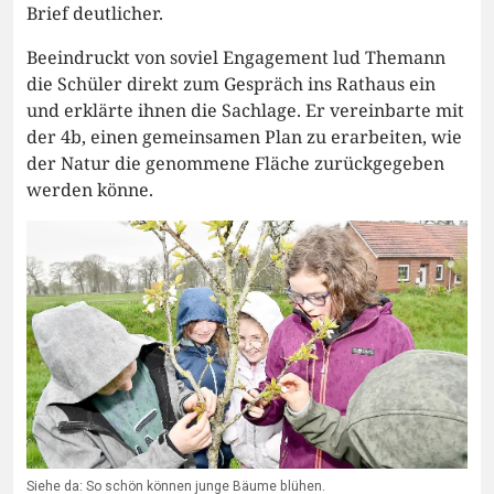
Brief deutlicher.
Beeindruckt von soviel Engagement lud Themann
die Schüler direkt zum Gespräch ins Rathaus ein
und erklärte ihnen die Sachlage. Er vereinbarte mit
der 4b, einen gemeinsamen Plan zu erarbeiten, wie
der Natur die genommene Fläche zurückgegeben
werden könne.
Siehe da: So schön können junge Bäume blühen.