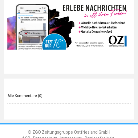
Alle Kommentare (
0
)
© ZGO Zeitungsgruppe Ostfriesland GmbH