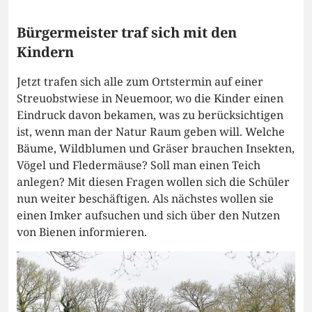
Bürgermeister traf sich mit den
Kindern
Jetzt trafen sich alle zum Ortstermin auf einer
Streuobstwiese in Neuemoor, wo die Kinder einen
Eindruck davon bekamen, was zu berücksichtigen
ist, wenn man der Natur Raum geben will. Welche
Bäume, Wildblumen und Gräser brauchen Insekten,
Vögel und Fledermäuse? Soll man einen Teich
anlegen? Mit diesen Fragen wollen sich die Schüler
nun weiter beschäftigen. Als nächstes wollen sie
einen Imker aufsuchen und sich über den Nutzen
von Bienen informieren.