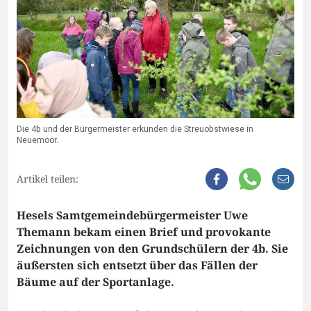
Die 4b und der Bürgermeister erkunden die Streuobstwiese in
Neuemoor.
Artikel teilen:
Hesels Samtgemeindebürgermeister Uwe
Themann bekam einen Brief und provokante
Zeichnungen von den Grundschülern der 4b. Sie
äußersten sich entsetzt über das Fällen der
Bäume auf der Sportanlage.