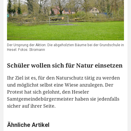
Der Ursprung der Aktion: Die abgeholzten Bäume bei der Grundschule in
Hesel. Fotos: Stromann
Schüler wollen sich für Natur einsetzen
Ihr Ziel ist es, für den Naturschutz tätig zu werden
und möglichst selbst eine Wiese anzulegen. Der
Protest hat sich gelohnt, den Heseler
Samtgemeindebürgermeister haben sie jedenfalls
sicher auf ihrer Seite.
Ähnliche Artikel