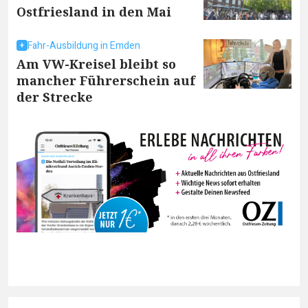
Ostfriesland in den Mai
Fahr-Ausbildung in Emden
Am VW-Kreisel bleibt so
mancher Führerschein auf
der Strecke