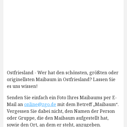
Ostfriesland - Wer hat den schönsten, größten oder
originellsten Maibaum in Ostfriesland? Lassen Sie
es uns wissen!
Senden Sie einfach ein Foto Ihres Maibaums per E-
Mail an
online@zgo.de
mit dem Betreff „Maibaum“.
Vergessen Sie dabei nicht, den Namen der Person
oder Gruppe, die den Maibaum aufgestellt hat,
sowie den Ort, an dem er steht, anzugeben.