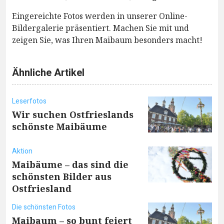
Eingereichte Fotos werden in unserer Online-
Bildergalerie präsentiert. Machen Sie mit und
zeigen Sie, was Ihren Maibaum besonders macht!
Ähnliche Artikel
Leserfotos
Wir suchen Ostfrieslands
schönste Maibäume
Aktion
Maibäume – das sind die
schönsten Bilder aus
Ostfriesland
Die schönsten Fotos
Maibaum – so bunt feiert