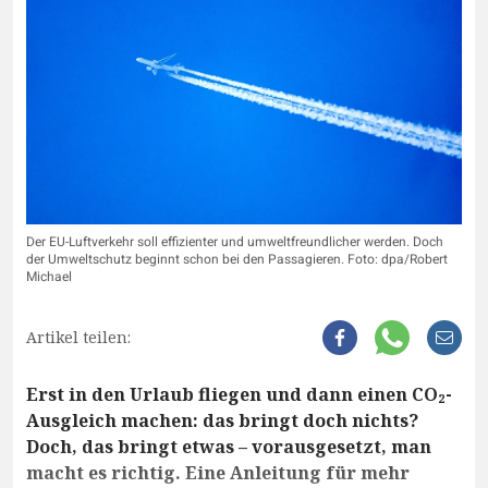
Der EU-Luftverkehr soll effizienter und umweltfreundlicher werden. Doch
der Umweltschutz beginnt schon bei den Passagieren. Foto: dpa/Robert
Michael
Artikel teilen:
Erst in den Urlaub fliegen und dann einen CO₂-
Ausgleich machen: das bringt doch nichts?
Doch, das bringt etwas – vorausgesetzt, man
macht es richtig. Eine Anleitung für mehr