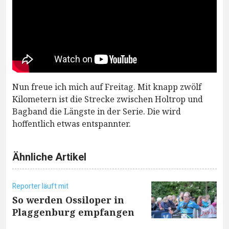
Nun freue ich mich auf Freitag. Mit knapp zwölf
Kilometern ist die Strecke zwischen Holtrop und
Bagband die Längste in der Serie. Die wird
hoffentlich etwas entspannter.
Ähnliche Artikel
Reporter läuft mit
So werden Ossiloper in
Plaggenburg empfangen