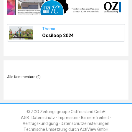
Thema
Ossiloop 2024
Alle Kommentare (
0
)
© ZGO Zeitungsgruppe Ostfriesland GmbH
AGB
Datenschutz
Impressum
Barrierefreiheit
Vertragskündigung
Datenschutzeinstellungen
Technische Umsetzung durch
ActiView GmbH