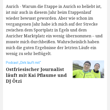
Aurich - Warum die Etappe in Aurich so beliebt ist,
ist mir auch in diesem Jahr beim Etappenlauf
wieder bewusst geworden. Aber wie schon im
vergangenen Jahr habe ich mich auf der Strecke
zwischen dem Sportplatz in Egels und dem
Auricher Marktplatz ein wenig übernommen – und
musste mich durchbeißen. Wahrscheinlich haben
mich die guten Ergebnisse der letzten Läufe ein
wenig zu sehr beflügelt.
Podcast „Dirk läuft mit“
Ostfriesischer Journalist
läuft mit Kai Pflaume und
DJ Ötzi