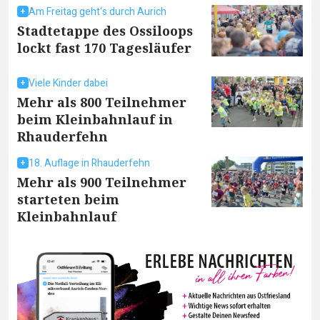
Am Freitag geht‘s durch Aurich
Stadtetappe des Ossiloops
lockt fast 170 Tagesläufer
Viele Kinder dabei
Mehr als 800 Teilnehmer
beim Kleinbahnlauf in
Rhauderfehn
18. Auflage in Rhauderfehn
Mehr als 900 Teilnehmer
starteten beim
Kleinbahnlauf