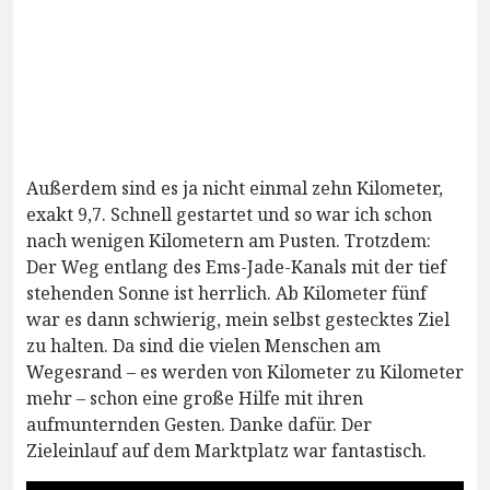
Außerdem sind es ja nicht einmal zehn Kilometer,
exakt 9,7. Schnell gestartet und so war ich schon
nach wenigen Kilometern am Pusten. Trotzdem:
Der Weg entlang des Ems-Jade-Kanals mit der tief
stehenden Sonne ist herrlich. Ab Kilometer fünf
war es dann schwierig, mein selbst gestecktes Ziel
zu halten. Da sind die vielen Menschen am
Wegesrand – es werden von Kilometer zu Kilometer
mehr – schon eine große Hilfe mit ihren
aufmunternden Gesten. Danke dafür. Der
Zieleinlauf auf dem Marktplatz war fantastisch.