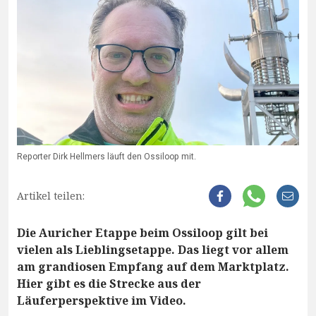
Reporter Dirk Hellmers läuft den Ossiloop mit.
Artikel teilen:
Die Auricher Etappe beim Ossiloop gilt bei
vielen als Lieblingsetappe. Das liegt vor allem
am grandiosen Empfang auf dem Marktplatz.
Hier gibt es die Strecke aus der
Läuferperspektive im Video.