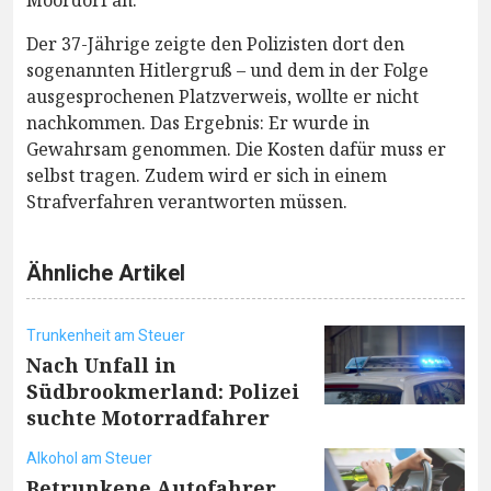
Moordorf an.
Der 37-Jährige zeigte den Polizisten dort den
sogenannten Hitlergruß – und dem in der Folge
ausgesprochenen Platzverweis, wollte er nicht
nachkommen. Das Ergebnis: Er wurde in
Gewahrsam genommen. Die Kosten dafür muss er
selbst tragen. Zudem wird er sich in einem
Strafverfahren verantworten müssen.
Ähnliche Artikel
Trunkenheit am Steuer
Nach Unfall in
Südbrookmerland: Polizei
suchte Motorradfahrer
Alkohol am Steuer
Betrunkene Autofahrer