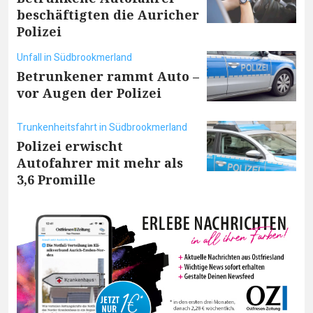
beschäftigten die Auricher
Polizei
Unfall in Südbrookmerland
Betrunkener rammt Auto –
vor Augen der Polizei
Trunkenheitsfahrt in Südbrookmerland
Polizei erwischt
Autofahrer mit mehr als
3,6 Promille