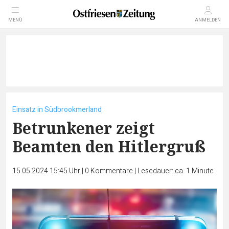
MENÜ
ANMELDEN
Einsatz in Südbrookmerland
Betrunkener zeigt
Beamten den Hitlergruß
15.05.2024 15:45 Uhr
|
0
Kommentare
|
Lesedauer: ca. 1 Minute