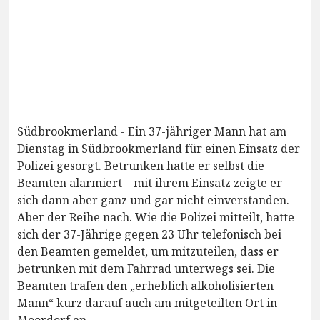
Südbrookmerland - Ein 37-jähriger Mann hat am
Dienstag in Südbrookmerland für einen Einsatz der
Polizei gesorgt. Betrunken hatte er selbst die
Beamten alarmiert – mit ihrem Einsatz zeigte er
sich dann aber ganz und gar nicht einverstanden.
Aber der Reihe nach. Wie die Polizei mitteilt, hatte
sich der 37-Jährige gegen 23 Uhr telefonisch bei
den Beamten gemeldet, um mitzuteilen, dass er
betrunken mit dem Fahrrad unterwegs sei. Die
Beamten trafen den „erheblich alkoholisierten
Mann“ kurz darauf auch am mitgeteilten Ort in