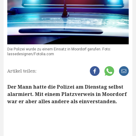
Die Polizei wurde zu einem Einsatz in Moordorf gerufen. Foto:
lassedesignen/Fotolia.com
Artikel teilen:
Der Mann hatte die Polizei am Dienstag selbst
alarmiert. Mit einem Platzverweis in Moordorf
war er aber alles andere als einverstanden.