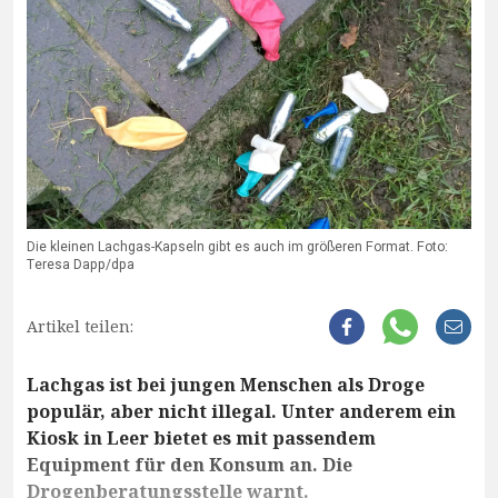
Die kleinen Lachgas-Kapseln gibt es auch im größeren Format. Foto:
Teresa Dapp/dpa
Artikel teilen:
Lachgas ist bei jungen Menschen als Droge
populär, aber nicht illegal. Unter anderem ein
Kiosk in Leer bietet es mit passendem
Equipment für den Konsum an. Die
Drogenberatungsstelle warnt.