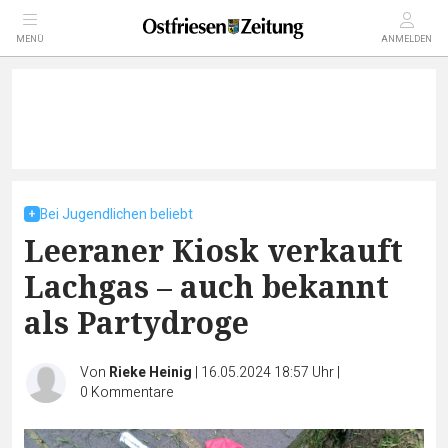
MENÜ
ANMELDEN
Bei Jugendlichen beliebt
Leeraner Kiosk verkauft
Lachgas – auch bekannt
als Partydroge
Von
Rieke Heinig
|
16.05.2024 18:57 Uhr
|
0
Kommentare