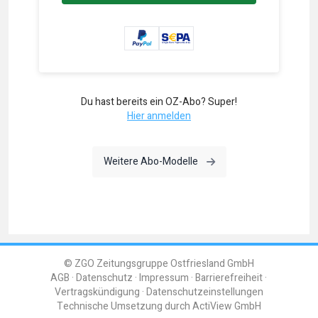
Du hast bereits ein OZ-Abo? Super!
Hier anmelden
Weitere Abo-Modelle
© ZGO Zeitungsgruppe Ostfriesland GmbH
AGB
Datenschutz
Impressum
Barrierefreiheit
Vertragskündigung
Datenschutzeinstellungen
Technische Umsetzung durch
ActiView GmbH