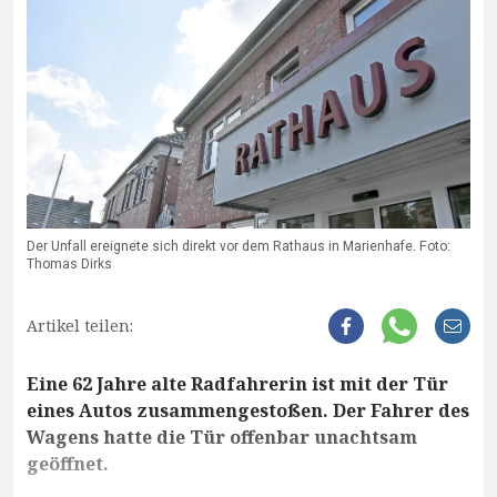
Der Unfall ereignete sich direkt vor dem Rathaus in Marienhafe. Foto:
Thomas Dirks
Artikel teilen:
Eine 62 Jahre alte Radfahrerin ist mit der Tür
eines Autos zusammengestoßen. Der Fahrer des
Wagens hatte die Tür offenbar unachtsam
geöffnet.