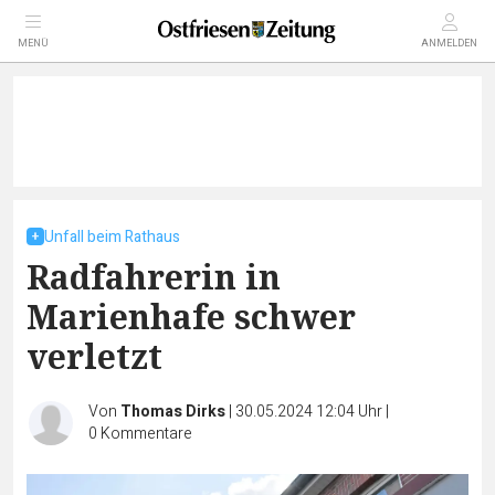
MENÜ
ANMELDEN
Unfall beim Rathaus
Radfahrerin in
Marienhafe schwer
verletzt
Von
Thomas Dirks
|
30.05.2024 12:04 Uhr
|
0
Kommentare