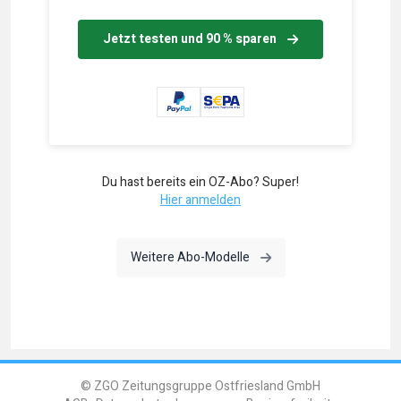
Jetzt testen und 90 % sparen
Du hast bereits ein OZ-Abo? Super!
Hier anmelden
Weitere Abo-Modelle
© ZGO Zeitungsgruppe Ostfriesland GmbH