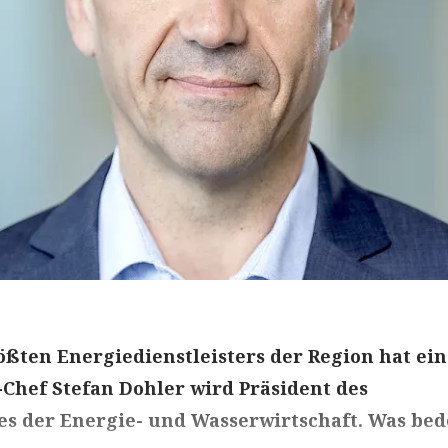
ößten Energiedienstleisters der Region hat ei
Chef Stefan Dohler wird Präsident des
s der Energie- und Wasserwirtschaft. Was bed