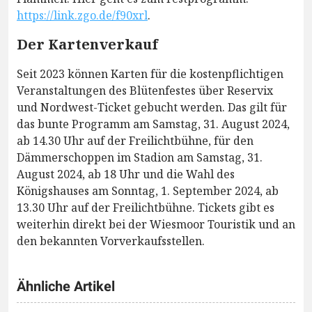
https://link.zgo.de/f90xrl
.
Der Kartenverkauf
Seit 2023 können Karten für die kostenpflichtigen
Veranstaltungen des Blütenfestes über Reservix
und Nordwest-Ticket gebucht werden. Das gilt für
das bunte Programm am Samstag, 31. August 2024,
ab 14.30 Uhr auf der Freilichtbühne, für den
Dämmerschoppen im Stadion am Samstag, 31.
August 2024, ab 18 Uhr und die Wahl des
Königshauses am Sonntag, 1. September 2024, ab
13.30 Uhr auf der Freilichtbühne. Tickets gibt es
weiterhin direkt bei der Wiesmoor Touristik und an
den bekannten Vorverkaufsstellen.
Ähnliche Artikel