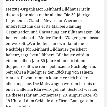
Festzug-Organisator Reinhard Bildhauer ist in
diesem Jahr nicht mehr alleine. Die 39-jährige
Ingenieurin Claudia Meyer aus Wiesmoor
unterstützt ihn das erste Mal bei Planung,
Organisation und Umsetzung der Blütenwagen. Die
beiden haben die Motive für die Wagen gemeinsam
entwickelt. „Wir hoffen, dass wir damit die
Nachfolge für Reinhard Bildhauer gesichert
haben“, sagt Sven Lübbers. Bildhauer wird in
einem halben Jahr 80 Jahre alt und ist damit
doppelt so alt wie seine potenzielle Nachfolgerin.
Seit Jahren kündigt er den Rückzug von seinem
Amt an. Davon trennen konnte er sich bisher
allerdings nie. Die Motivwagen werden bereits in
einer Halle am Klärwerk gebaut. Gesteckt werden
sie dieses Jahr am Donnerstag, 29. August 2024, ab
19 Uhr auf dem Gelände der Firma Landgard in
Hinrichsfehn.