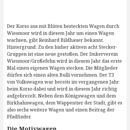
Der Korso aus mit Blüten besteckten Wagen durch
Wiesmoor wird in diesem Jahr um einen Wagen
wachsen, gibt Reinhard Bildhauer bekannt.
Hintergrund: Zu den bisher aktiven acht Stecker-
Gruppen ist eine neue gestoßen. Der Imkerverein
Wiesmoor/Großefehn wird in diesem Jahr das erste
Mal einen eigenen Wagen stecken. Die Mitglieder
dürfen sich einen alten Bulli vornehmen. Der T3
von Volkswagen war bereits im vergangenen Jahr
beim Korso dabei und wird in diesem Jahr richtig
aufgebrezelt. Neben dem Königswagen und dem
Birkhahnwagen, dem Wappentier der Stadt, gibt es
also sechs weitere Wagen und einen Beitrag der
Pfadfinder.
Die Motivwagen