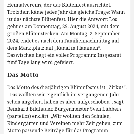
Heimatvereins, der das Blütenfest ausrichtet.
Trotzdem käme jedes Jahr die gleiche Frage: Wann
ist das nächste Blütenfest. Hier die Antwort: Los
geht es am Donnerstag, 29. August 2024, mit dem
großen Blütenstecken. Am Montag, 2. September
2024, endet es nach dem Familiennachmittag auf
dem Marktplatz mit „Kanal in Flammen“.
Dazwischen liegt ein volles Programm: Insgesamt
fünf Tage lang wird gefeiert.
Das Motto
Das Motto des diesjährigen Blütenfestes ist „Zirkus“.
„Das wollten wir eigentlich im vergangenen Jahr
schon angehen, haben es aber aufgeschoben“, sagt
Reinhard Bildhauer. Bürgermeister Sven Lübbers
(parteilos) erklärt: „Wir wollten den Schulen,
Kindergärten und Vereinen mehr Zeit geben, zum
Motto passende Beiträge für das Programm