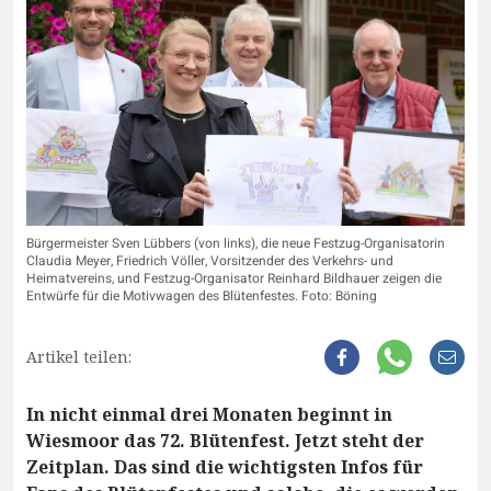
Bürgermeister Sven Lübbers (von links), die neue Festzug-Organisatorin
Claudia Meyer, Friedrich Völler, Vorsitzender des Verkehrs- und
Heimatvereins, und Festzug-Organisator Reinhard Bildhauer zeigen die
Entwürfe für die Motivwagen des Blütenfestes. Foto: Böning
Artikel teilen:
In nicht einmal drei Monaten beginnt in
Wiesmoor das 72. Blütenfest. Jetzt steht der
Zeitplan. Das sind die wichtigsten Infos für