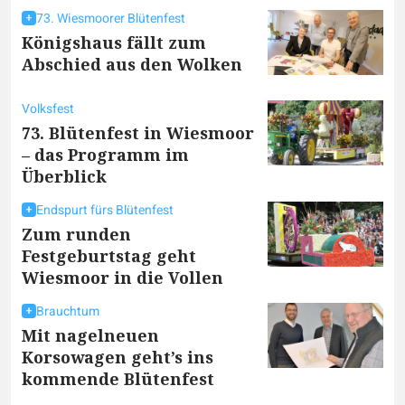
73. Wiesmoorer Blütenfest
Königshaus fällt zum
Abschied aus den Wolken
Volksfest
73. Blütenfest in Wiesmoor
– das Programm im
Überblick
Endspurt fürs Blütenfest
Zum runden
Festgeburtstag geht
Wiesmoor in die Vollen
Brauchtum
Mit nagelneuen
Korsowagen geht’s ins
kommende Blütenfest