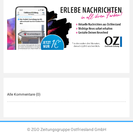
Alle Kommentare (
0
)
© ZGO Zeitungsgruppe Ostfriesland GmbH