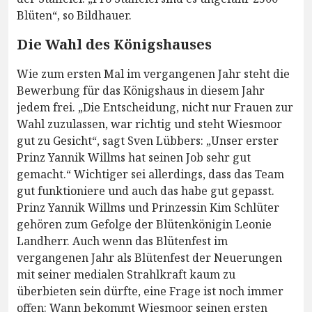
Blüten“, so Bildhauer.
Die Wahl des Königshauses
Wie zum ersten Mal im vergangenen Jahr steht die
Bewerbung für das Königshaus in diesem Jahr
jedem frei. „Die Entscheidung, nicht nur Frauen zur
Wahl zuzulassen, war richtig und steht Wiesmoor
gut zu Gesicht“, sagt Sven Lübbers: „Unser erster
Prinz Yannik Willms hat seinen Job sehr gut
gemacht.“ Wichtiger sei allerdings, dass das Team
gut funktioniere und auch das habe gut gepasst.
Prinz Yannik Willms und Prinzessin Kim Schlüter
gehören zum Gefolge der Blütenkönigin Leonie
Landherr. Auch wenn das Blütenfest im
vergangenen Jahr als Blütenfest der Neuerungen
mit seiner medialen Strahlkraft kaum zu
überbieten sein dürfte, eine Frage ist noch immer
offen: Wann bekommt Wiesmoor seinen ersten