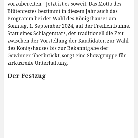
vorzubereiten.“ Jetzt ist es soweit. Das Motto des
Blütenfestes bestimmt in diesem Jahr auch das
Programm bei der Wahl des Königshauses am
Sonntag, 1. September 2024, auf der Freilichtbühne.
Statt eines Schlagerstars, der traditionell die Zeit
zwischen der Vorstellung der Kandidaten zur Wahl
des Königshauses bis zur Bekanntgabe der
Gewinner überbrückt, sorgt eine Showgruppe für
zirkusreife Unterhaltung.
Der Festzug