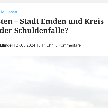
-Millionen
sten – Stadt Emden und Kreis
 der Schuldenfalle?
Ellinger
|
27.06.2024 15:14 Uhr
|
0
Kommentare