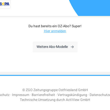
Du hast bereits ein OZ-Abo? Super!
Hier anmelden
Weitere Abo-Modelle
© ZGO Zeitungsgruppe Ostfriesland GmbH
schutz
Impressum
Barrierefreiheit
Vertragskündigung
Datenschutze
Technische Umsetzung durch
ActiView GmbH