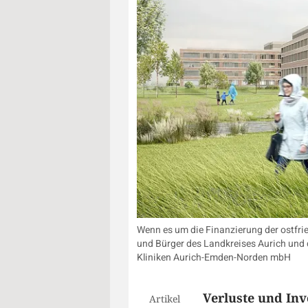
Wenn es um die Finanzierung der ostfrie
und Bürger des Landkreises Aurich und 
Kliniken Aurich-Emden-Norden mbH
Verluste und Inve
Artikel