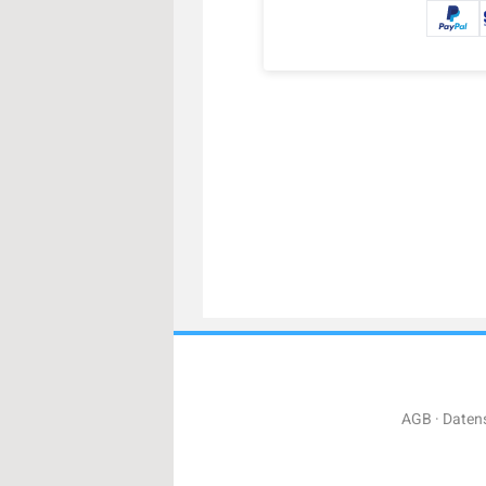
AGB
Daten