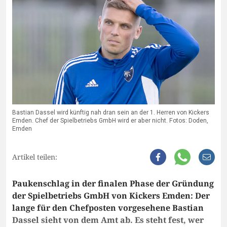
Bastian Dassel wird künftig nah dran sein an der 1. Herren von Kickers
Emden. Chef der Spielbetriebs GmbH wird er aber nicht. Fotos: Doden,
Emden
Artikel teilen:
Paukenschlag in der finalen Phase der Gründung
der Spielbetriebs GmbH von Kickers Emden: Der
lange für den Chefposten vorgesehene Bastian
Dassel sieht von dem Amt ab. Es steht fest, wer