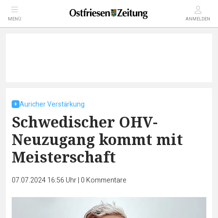
MENÜ
ANMELDEN
Auricher Verstärkung
Schwedischer OHV-
Neuzugang kommt mit
Meisterschaft
07.07.2024 16:56 Uhr
|
0
Kommentare