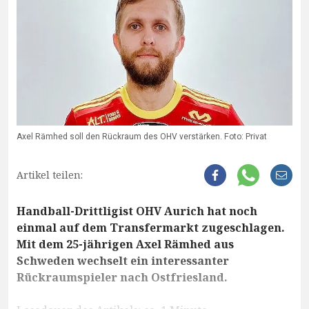
Axel Rämhed soll den Rückraum des OHV verstärken. Foto: Privat
Artikel teilen:
Handball-Drittligist OHV Aurich hat noch
einmal auf dem Transfermarkt zugeschlagen.
Mit dem 25-jährigen Axel Rämhed aus
Schweden wechselt ein interessanter
Rückraumspieler nach Ostfriesland.