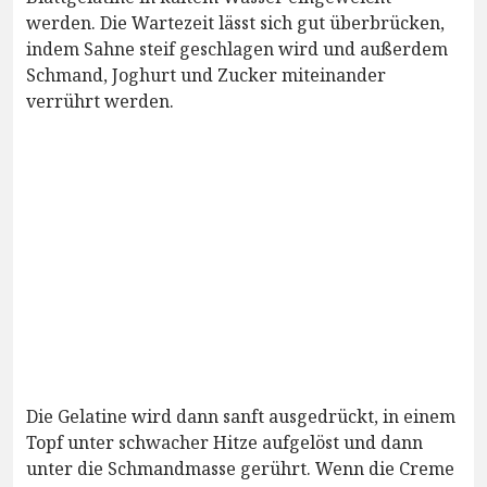
werden. Die Wartezeit lässt sich gut überbrücken,
indem Sahne steif geschlagen wird und außerdem
Schmand, Joghurt und Zucker miteinander
verrührt werden.
Die Gelatine wird dann sanft ausgedrückt, in einem
Topf unter schwacher Hitze aufgelöst und dann
unter die Schmandmasse gerührt. Wenn die Creme