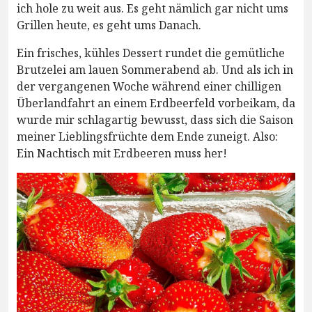
ich hole zu weit aus. Es geht nämlich gar nicht ums
Grillen heute, es geht ums Danach.
Ein frisches, kühles Dessert rundet die gemütliche
Brutzelei am lauen Sommerabend ab. Und als ich in
der vergangenen Woche während einer chilligen
Überlandfahrt an einem Erdbeerfeld vorbeikam, da
wurde mir schlagartig bewusst, dass sich die Saison
meiner Lieblingsfrüchte dem Ende zuneigt. Also:
Ein Nachtisch mit Erdbeeren muss her!