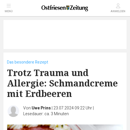
MENÜ
ANMELDEN
Das besondere Rezept
Trotz Trauma und
Allergie: Schmandcreme
mit Erdbeeren
Von
Uwe Prins
|
23.07.2024 09:22 Uhr
|
Lesedauer: ca. 3 Minuten