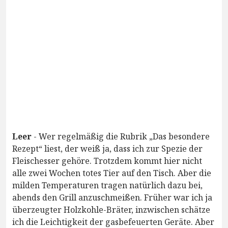
Leer
- Wer regelmäßig die Rubrik „Das besondere
Rezept“ liest, der weiß ja, dass ich zur Spezie der
Fleischesser gehöre. Trotzdem kommt hier nicht
alle zwei Wochen totes Tier auf den Tisch. Aber die
milden Temperaturen tragen natürlich dazu bei,
abends den Grill anzuschmeißen. Früher war ich ja
überzeugter Holzkohle-Bräter, inzwischen schätze
ich die Leichtigkeit der gasbefeuerten Geräte. Aber