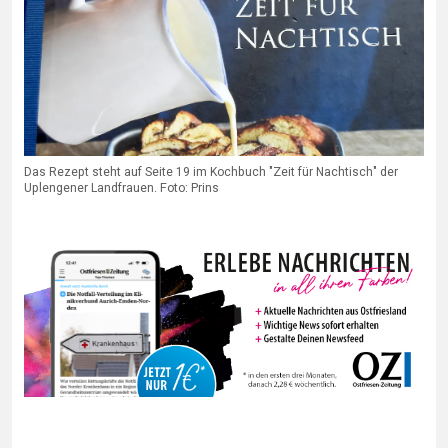
Das Rezept steht auf Seite 19 im Kochbuch "Zeit für Nachtisch" der
Uplengener Landfrauen. Foto: Prins