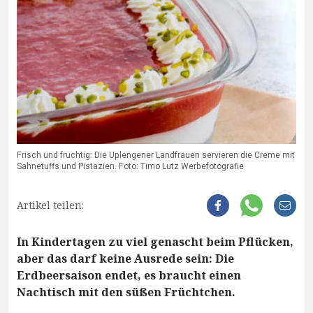
Frisch und fruchtig: Die Uplengener Landfrauen servieren die Creme mit
Sahnetuffs und Pistazien. Foto: Timo Lutz Werbefotografie
Artikel teilen:
In Kindertagen zu viel genascht beim Pflücken,
aber das darf keine Ausrede sein: Die
Erdbeersaison endet, es braucht einen
Nachtisch mit den süßen Früchtchen.