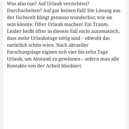
Was also tun? Auf Urlaub verzichten?
Durcharbeiten? Auf gar keinen Fall! Die Lösung aus
der Fachwelt klingt genauso wunderbar, wie sie
sein könnte: Öfter Urlaub machen! Ein Traum.
Leider heißt öfter in diesem Fall nicht automatisch,
dass mehr Urlaubstage nötig sind – obwohl das
natürlich schön wäre. Nach aktueller
Forschungslage eignen sich vier bis zehn Tage
Urlaub, um Abstand zu gewinnen – sofern man alle
Kontakte von der Arbeit blockiert.