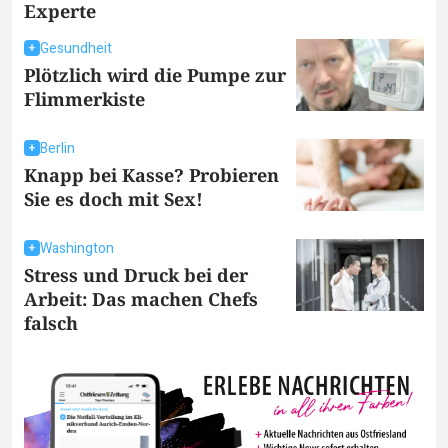
Experte
Gesundheit
Plötzlich wird die Pumpe zur
Flimmerkiste
Berlin
Knapp bei Kasse? Probieren
Sie es doch mit Sex!
Washington
Stress und Druck bei der
Arbeit: Das machen Chefs
falsch