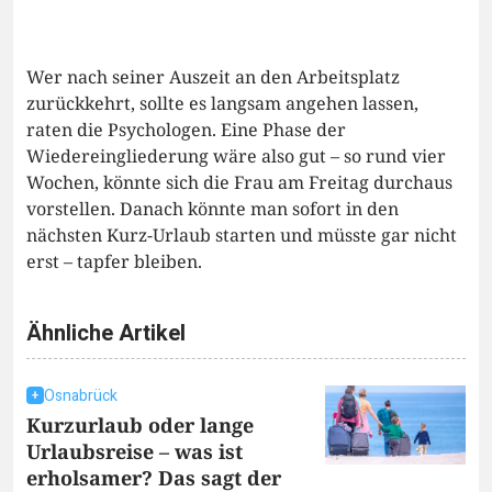
Wer nach seiner Auszeit an den Arbeitsplatz
zurückkehrt, sollte es langsam angehen lassen,
raten die Psychologen. Eine Phase der
Wiedereingliederung wäre also gut – so rund vier
Wochen, könnte sich die Frau am Freitag durchaus
vorstellen. Danach könnte man sofort in den
nächsten Kurz-Urlaub starten und müsste gar nicht
erst – tapfer bleiben.
Ähnliche Artikel
Osnabrück
Kurzurlaub oder lange
Urlaubsreise – was ist
erholsamer? Das sagt der