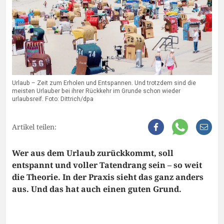
Urlaub – Zeit zum Erholen und Entspannen. Und trotzdem sind die
meisten Urlauber bei ihrer Rückkehr im Grunde schon wieder
urlaubsreif. Foto: Dittrich/dpa
Artikel teilen:
Wer aus dem Urlaub zurückkommt, soll
entspannt und voller Tatendrang sein – so weit
die Theorie. In der Praxis sieht das ganz anders
aus. Und das hat auch einen guten Grund.