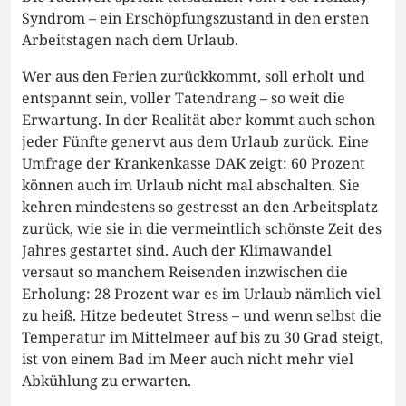
Syndrom – ein Erschöpfungszustand in den ersten
Arbeitstagen nach dem Urlaub.
Wer aus den Ferien zurückkommt, soll erholt und
entspannt sein, voller Tatendrang – so weit die
Erwartung. In der Realität aber kommt auch schon
jeder Fünfte genervt aus dem Urlaub zurück. Eine
Umfrage der Krankenkasse DAK zeigt: 60 Prozent
können auch im Urlaub nicht mal abschalten. Sie
kehren mindestens so gestresst an den Arbeitsplatz
zurück, wie sie in die vermeintlich schönste Zeit des
Jahres gestartet sind. Auch der Klimawandel
versaut so manchem Reisenden inzwischen die
Erholung: 28 Prozent war es im Urlaub nämlich viel
zu heiß. Hitze bedeutet Stress – und wenn selbst die
Temperatur im Mittelmeer auf bis zu 30 Grad steigt,
ist von einem Bad im Meer auch nicht mehr viel
Abkühlung zu erwarten.