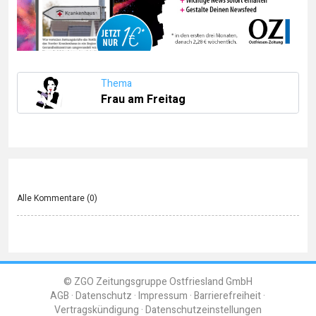
Thema
Frau am Freitag
Alle Kommentare (
0
)
© ZGO Zeitungsgruppe Ostfriesland GmbH
AGB
Datenschutz
Impressum
Barrierefreiheit
Vertragskündigung
Datenschutzeinstellungen