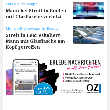
Polizei sucht Zeugen
Mann bei Streit in Emden
mit Glasflasche verletzt
Mehrere Streifenwagen im Einsatz
Streit in Leer eskaliert –
Mann mit Glasflasche am
Kopf getroffen