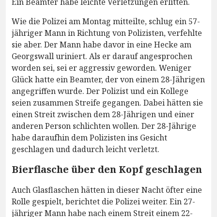
Ein Beamter habe leichte Verletzungen erlitten.
Wie die Polizei am Montag mitteilte, schlug ein 57-
jähriger Mann in Richtung von Polizisten, verfehlte
sie aber. Der Mann habe davor in eine Hecke am
Georgswall uriniert. Als er darauf angesprochen
worden sei, sei er aggressiv geworden. Weniger
Glück hatte ein Beamter, der von einem 28-Jährigen
angegriffen wurde. Der Polizist und ein Kollege
seien zusammen Streife gegangen. Dabei hätten sie
einen Streit zwischen dem 28-Jährigen und einer
anderen Person schlichten wollen. Der 28-Jährige
habe daraufhin dem Polizisten ins Gesicht
geschlagen und dadurch leicht verletzt.
Bierflasche über den Kopf geschlagen
Auch Glasflaschen hätten in dieser Nacht öfter eine
Rolle gespielt, berichtet die Polizei weiter. Ein 27-
jähriger Mann habe nach einem Streit einem 22-