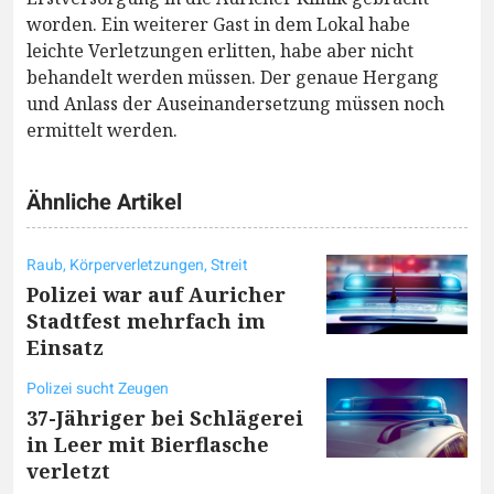
worden. Ein weiterer Gast in dem Lokal habe
leichte Verletzungen erlitten, habe aber nicht
behandelt werden müssen. Der genaue Hergang
und Anlass der Auseinandersetzung müssen noch
ermittelt werden.
Ähnliche Artikel
Raub, Körperverletzungen, Streit
Polizei war auf Auricher
Stadtfest mehrfach im
Einsatz
Polizei sucht Zeugen
37-Jähriger bei Schlägerei
in Leer mit Bierflasche
verletzt