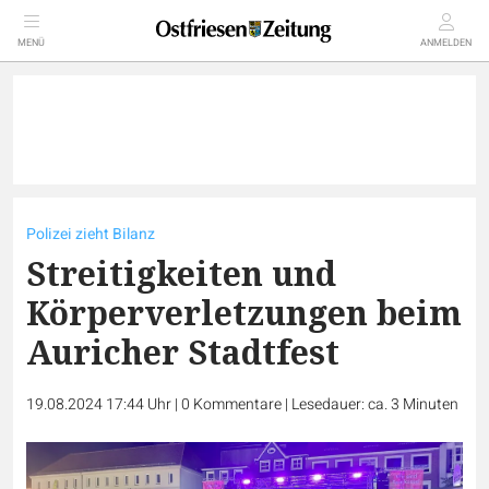
MENÜ
ANMELDEN
Polizei zieht Bilanz
Streitigkeiten und
Körperverletzungen beim
Auricher Stadtfest
19.08.2024 17:44 Uhr
|
0
Kommentare
|
Lesedauer: ca. 3 Minuten