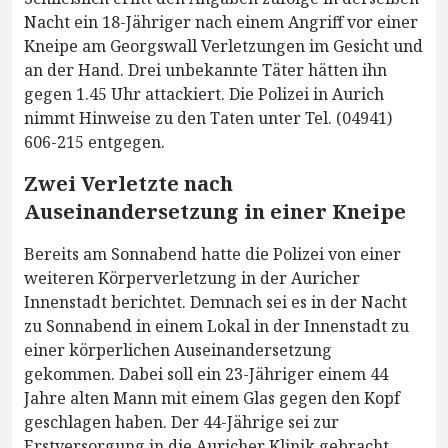
Nacht ein 18-Jähriger nach einem Angriff vor einer
Kneipe am Georgswall Verletzungen im Gesicht und
an der Hand. Drei unbekannte Täter hätten ihn
gegen 1.45 Uhr attackiert. Die Polizei in Aurich
nimmt Hinweise zu den Taten unter Tel. (04941)
606-215 entgegen.
Zwei Verletzte nach
Auseinandersetzung in einer Kneipe
Bereits am Sonnabend hatte die Polizei von einer
weiteren Körperverletzung in der Auricher
Innenstadt berichtet. Demnach sei es in der Nacht
zu Sonnabend in einem Lokal in der Innenstadt zu
einer körperlichen Auseinandersetzung
gekommen. Dabei soll ein 23-Jähriger einem 44
Jahre alten Mann mit einem Glas gegen den Kopf
geschlagen haben. Der 44-Jährige sei zur
Erstversorgung in die Auricher Klinik gebracht