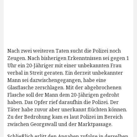
Nach zwei weiteren Taten sucht die Polizei noch
Zeugen. Nach bisherigen Erkenntnissen sei gegen 1
Uhr ein 20-Jähriger mit einer unbekannten Frau
verbal in Streit geraten. Ein derzeit unbekannter
Mann sei dazwischengegangen, habe eine
Glasflasche zerschlagen. Mit der abgebrochenen
Flasche soll der Mann dem 20-Jährigen gedroht
haben. Das Opfer rief daraufhin die Polizei. Der
Täter habe zuvor aber unerkannt flüchten können.
Zu der Bedrohung kam es laut Polizei im Bereich
zwischen Georgswall und der Marktpassage.
Schließlich erlitt den Angaben zufolge in derselben