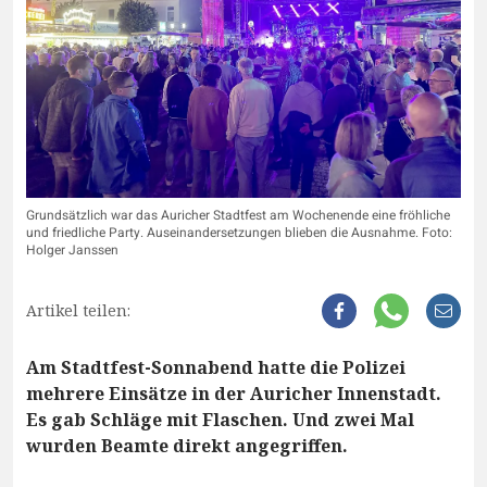
Grundsätzlich war das Auricher Stadtfest am Wochenende eine fröhliche
und friedliche Party. Auseinandersetzungen blieben die Ausnahme. Foto:
Holger Janssen
Artikel teilen:
Am Stadtfest-Sonnabend hatte die Polizei
mehrere Einsätze in der Auricher Innenstadt.
Es gab Schläge mit Flaschen. Und zwei Mal
wurden Beamte direkt angegriffen.