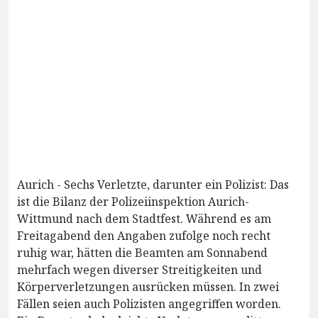
Aurich - Sechs Verletzte, darunter ein Polizist: Das
ist die Bilanz der Polizeiinspektion Aurich-
Wittmund nach dem Stadtfest. Während es am
Freitagabend den Angaben zufolge noch recht
ruhig war, hätten die Beamten am Sonnabend
mehrfach wegen diverser Streitigkeiten und
Körperverletzungen ausrücken müssen. In zwei
Fällen seien auch Polizisten angegriffen worden.