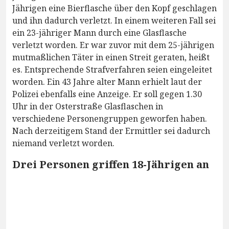
Jährigen eine Bierflasche über den Kopf geschlagen
und ihn dadurch verletzt. In einem weiteren Fall sei
ein 23-jähriger Mann durch eine Glasflasche
verletzt worden. Er war zuvor mit dem 25-jährigen
mutmaßlichen Täter in einen Streit geraten, heißt
es. Entsprechende Strafverfahren seien eingeleitet
worden. Ein 43 Jahre alter Mann erhielt laut der
Polizei ebenfalls eine Anzeige. Er soll gegen 1.30
Uhr in der Osterstraße Glasflaschen in
verschiedene Personengruppen geworfen haben.
Nach derzeitigem Stand der Ermittler sei dadurch
niemand verletzt worden.
Drei Personen griffen 18-Jährigen an