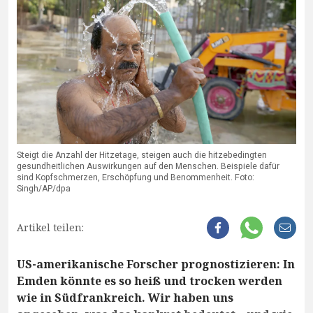
Steigt die Anzahl der Hitzetage, steigen auch die hitzebedingten
gesundheitlichen Auswirkungen auf den Menschen. Beispiele dafür
sind Kopfschmerzen, Erschöpfung und Benommenheit. Foto:
Singh/AP/dpa
Artikel teilen:
US-amerikanische Forscher prognostizieren: In
Emden könnte es so heiß und trocken werden
wie in Südfrankreich. Wir haben uns