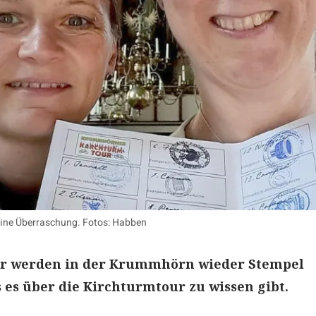
 eine Überraschung. Fotos: Habben
r werden in der Krummhörn wieder Stempel
es über die Kirchturmtour zu wissen gibt.