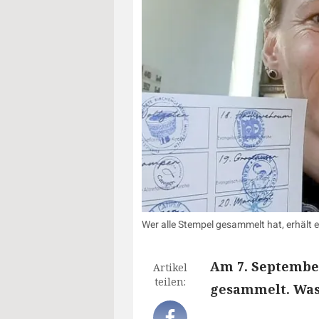
Wer alle Stempel gesammelt hat, erhält
Am 7. Septembe
Artikel
teilen:
gesammelt. Was 