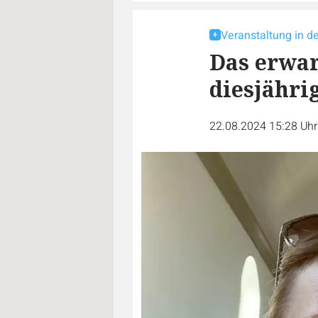
Veranstaltung in 
Das erwar
diesjähri
22.08.2024 15:28 Uh