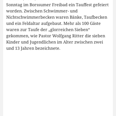
Sonntag im Borssumer Freibad ein Tauffest gefeiert
worden. Zwischen Schwimmer- und
Nichtschwimmerbecken waren Bänke, Taufbecken
und ein Feldaltar aufgebaut. Mehr als 100 Gäste
waren zur Taufe der „glorreichen Sieben“
gekommen, wie Pastor Wolfgang Ritter die sieben
Kinder und Jugendlichen im Alter zwischen zwei
und 13 Jahren bezeichnete.