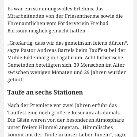
Es war ein stimmungsvolles Erlebnis, das
Mitarbeitenden von der Friesentherme sowie die
Ehrenamtlichen vom Förderverein Freibad
Borssum möglich gemacht hatten.
„Großartig, dass wir das gemeinsam feiern dürfen“,
sagte Pastor Andreas Bartels beim Tauffest bei der
Mühle Eiklenborg in Logabirum. Acht lutherische
Gemeinden beteiligten sich. 39 Menschen im Alter
zwischen wenigen Monaten und 29 Jahren wurden
getauft.
Taufe an sechs Stationen
Nach der Premiere vor zwei Jahren erfuhr das
Tauffest eine noch größere Resonanz als damals.
Die Gäste waren von der besonderen Atmosphäre
unter freiem Himmel angetan. „Himmlisches
kommt mit der Taufe in unser Leben hinein“, sagte