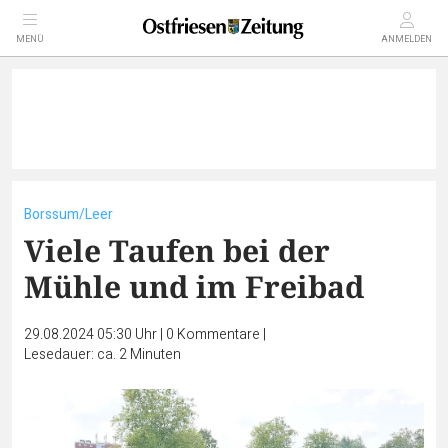
MENÜ
ANMELDEN
Borssum/Leer
Viele Taufen bei der
Mühle und im Freibad
29.08.2024 05:30 Uhr
|
0
Kommentare
|
Lesedauer: ca. 2 Minuten