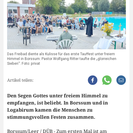
Das Freibad diente als Kulisse für das erste Tauffest unter freiem
Himmel in Borssum. Pastor Wolfgang Ritter taufte die „glorreichen
Sieben“. Foto: privat
Artikel teilen:
Den Segen Gottes unter freiem Himmel zu
empfangen, ist beliebt. In Borssum und in
Logabirum kamen die Menschen zu
stimmungsvollen Festen zusammen.
Borssum/Leer / DÜB - Zum ersten Mal ist am