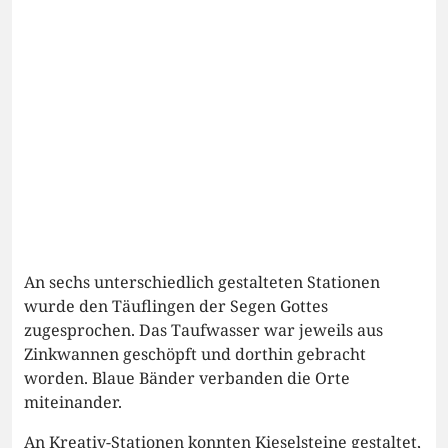
An sechs unterschiedlich gestalteten Stationen
wurde den Täuflingen der Segen Gottes
zugesprochen. Das Taufwasser war jeweils aus
Zinkwannen geschöpft und dorthin gebracht
worden. Blaue Bänder verbanden die Orte
miteinander.
An Kreativ-Stationen konnten Kieselsteine gestaltet,