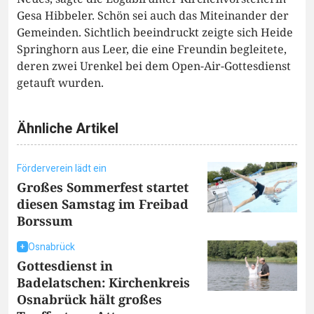
Gesa Hibbeler. Schön sei auch das Miteinander der
Gemeinden. Sichtlich beeindruckt zeigte sich Heide
Springhorn aus Leer, die eine Freundin begleitete,
deren zwei Urenkel bei dem Open-Air-Gottesdienst
getauft wurden.
Ähnliche Artikel
Förderverein lädt ein
Großes Sommerfest startet
diesen Samstag im Freibad
Borssum
Osnabrück
Gottesdienst in
Badelatschen: Kirchenkreis
Osnabrück hält großes