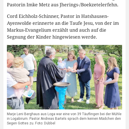
Pastorin Imke Metz aus Jherings-/Boekzetelerfehn.
Cord Eichholz-Schinner, Pastor in Hatshausen-
Ayenwolde erinnerte an die Taufe Jesu, von der im
Markus-Evangelium erzählt und auch auf die
Segnung der Kinder hingewiesen werde.
Marje Leni Berghaus aus Loga war eine von 39 Täuflingen bei der Mühle
in Logabirum. Pastor Andreas Bartels sprach dem keinen Mädchen den
Segen Gottes zu. Foto: Dübbel