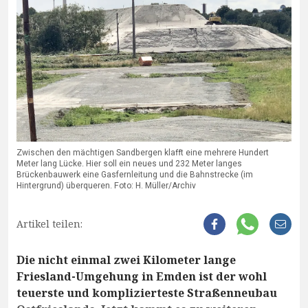
Zwischen den mächtigen Sandbergen klafft eine mehrere Hundert
Meter lang Lücke. Hier soll ein neues und 232 Meter langes
Brückenbauwerk eine Gasfernleitung und die Bahnstrecke (im
Hintergrund) überqueren. Foto: H. Müller/Archiv
Artikel teilen:
Die nicht einmal zwei Kilometer lange
Friesland-Umgehung in Emden ist der wohl
teuerste und komplizierteste Straßenneubau