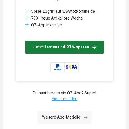
Voller Zugriff auf www.oz-online.de
700+ neue Artikel pro Woche
OZ-App inklusive
Jetzt testen und 90 % sparen
Du hast bereits ein OZ-Abo? Super!
Hier anmelden
Weitere Abo-Modelle