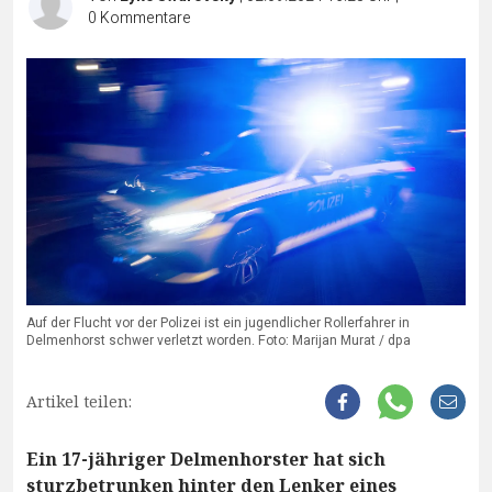
0
Kommentare
Auf der Flucht vor der Polizei ist ein jugendlicher Rollerfahrer in
Delmenhorst schwer verletzt worden. Foto: Marijan Murat / dpa
Artikel teilen:
Ein 17-jähriger Delmenhorster hat sich
sturzbetrunken hinter den Lenker eines