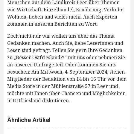
Menschen aus dem Landkreis Leer über Themen
wie Wirtschaft, Einzelhandel, Ernährung, Verkehr,
Wohnen, Leben und vieles mehr. Auch Experten
kommen in unseren Berichten zu Wort.
Doch nicht nur wir wollen uns über das Thema
Gedanken machen. Auch Sie, liebe Leserinnen und
Leser, sind gefragt. Teilen Sie gern Ihre Gedanken
zu „Besser Ostfriesland?!“ mit uns oder nehmen Sie
an unserer Umfrage teil. Oder kommen Sie uns
besuchen: Am Mittwoch, 4. September 2024, stehen
Mitglieder der Redaktion von 14 bis 16 Uhr vor dem
Media Store in der Mühlenstraße 57 in Leer und
möchte mit Ihnen über Chancen und Möglichkeiten
in Ostfriesland diskutieren.
Ähnliche Artikel