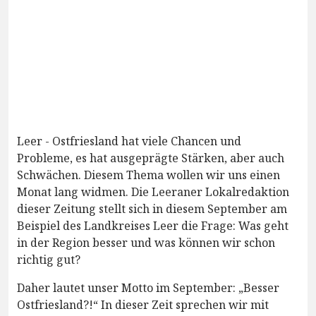
Leer - Ostfriesland hat viele Chancen und
Probleme, es hat ausgeprägte Stärken, aber auch
Schwächen. Diesem Thema wollen wir uns einen
Monat lang widmen. Die Leeraner Lokalredaktion
dieser Zeitung stellt sich in diesem September am
Beispiel des Landkreises Leer die Frage: Was geht
in der Region besser und was können wir schon
richtig gut?
Daher lautet unser Motto im September: „Besser
Ostfriesland?!“ In dieser Zeit sprechen wir mit