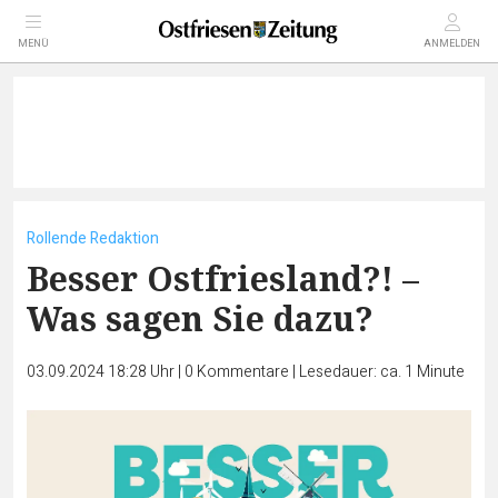
MENÜ
ANMELDEN
Rollende Redaktion
Besser Ostfriesland?! –
Was sagen Sie dazu?
03.09.2024 18:28 Uhr
|
0
Kommentare
|
Lesedauer: ca. 1 Minute