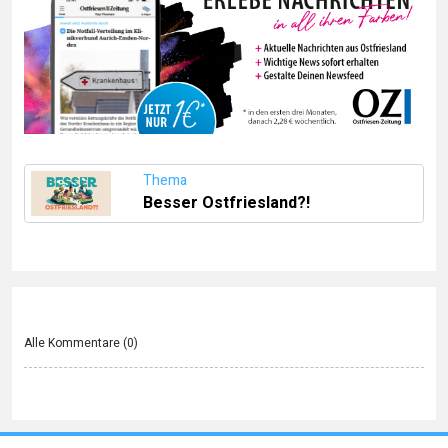
Thema
Besser Ostfriesland?!
Alle Kommentare (
0
)