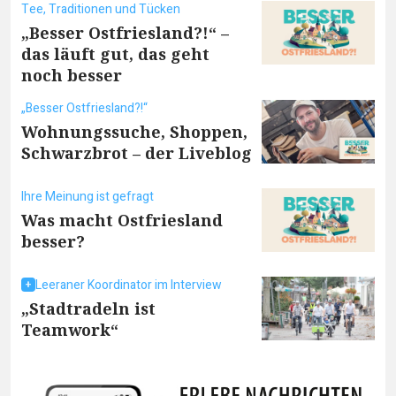
Tee, Traditionen und Tücken
„Besser Ostfriesland?!“ –
das läuft gut, das geht
noch besser
„Besser Ostfriesland?!“
Wohnungssuche, Shoppen,
Schwarzbrot – der Liveblog
Ihre Meinung ist gefragt
Was macht Ostfriesland
besser?
Leeraner Koordinator im Interview
„Stadtradeln ist
Teamwork“