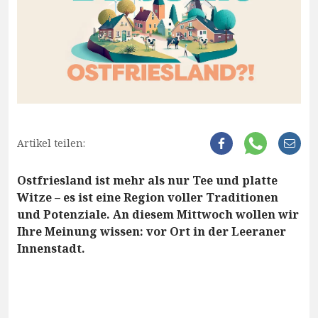
Artikel teilen:
Ostfriesland ist mehr als nur Tee und platte
Witze – es ist eine Region voller Traditionen
und Potenziale. An diesem Mittwoch wollen wir
Ihre Meinung wissen: vor Ort in der Leeraner
Innenstadt.