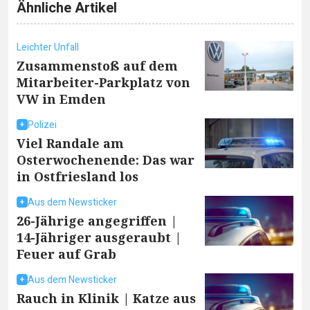
Ähnliche Artikel
Leichter Unfall
Zusammenstoß auf dem
Mitarbeiter-Parkplatz von
VW in Emden
Polizei
Viel Randale am
Osterwochenende: Das war
in Ostfriesland los
Aus dem Newsticker
26-Jährige angegriffen |
14-Jähriger ausgeraubt |
Feuer auf Grab
Aus dem Newsticker
Rauch in Klinik | Katze aus