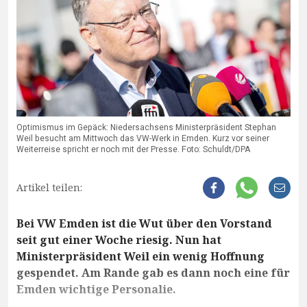
Optimismus im Gepäck: Niedersachsens Ministerpräsident Stephan
Weil besucht am Mittwoch das VW-Werk in Emden. Kurz vor seiner
Weiterreise spricht er noch mit der Presse. Foto: Schuldt/DPA
Artikel teilen:
Bei VW Emden ist die Wut über den Vorstand
seit gut einer Woche riesig. Nun hat
Ministerpräsident Weil ein wenig Hoffnung
gespendet. Am Rande gab es dann noch eine für
Emden wichtige Personalie.