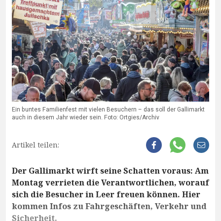
Ein buntes Familienfest mit vielen Besuchern – das soll der Gallimarkt
auch in diesem Jahr wieder sein. Foto: Ortgies/Archiv
Artikel teilen:
Der Gallimarkt wirft seine Schatten voraus: Am
Montag verrieten die Verantwortlichen, worauf
sich die Besucher in Leer freuen können. Hier
kommen Infos zu Fahrgeschäften, Verkehr und
Sicherheit.