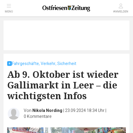
MENÜ
ANMELDEN
Fahrgeschäfte, Verkehr, Sicherheit
Ab 9. Oktober ist wieder
Gallimarkt in Leer – die
wichtigsten Infos
Von
Nikola Nording
|
23.09.2024 18:34 Uhr
|
0
Kommentare