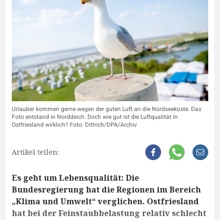
Urlauber kommen gerne wegen der guten Luft an die Nordseeküste. Das
Foto entstand in Norddeich. Doch wie gut ist die Luftqualität in
Ostfriesland wirklich? Foto: Dittrich/DPA/Archiv
Artikel teilen:
Es geht um Lebensqualität: Die
Bundesregierung hat die Regionen im Bereich
„Klima und Umwelt“ verglichen. Ostfriesland
hat bei der Feinstaubbelastung relativ schlecht