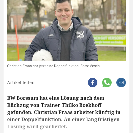
Christian Fraas hat jetzt eine Doppelfunktion. Foto: Verein
Artikel teilen:
BW Borssum hat eine Lösung nach dem
Rückzug von Trainer Thilko Boekhoff
gefunden. Christian Fraas arbeitet künftig in
einer Doppelfunktion. An einer langfristigen
Lösung wird gearbeitet.