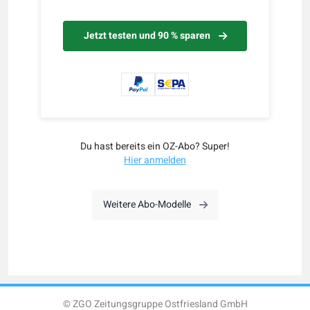
Jetzt testen und 90 % sparen
Du hast bereits ein OZ-Abo? Super!
Hier anmelden
Weitere Abo-Modelle
© ZGO Zeitungsgruppe Ostfriesland GmbH