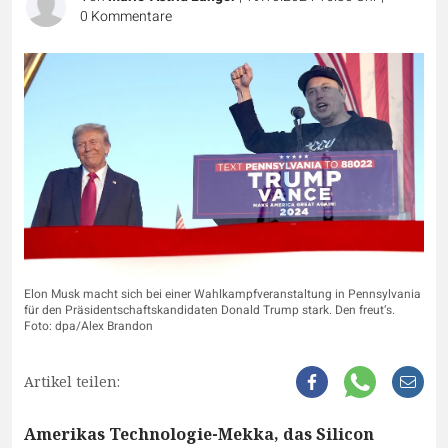
0
Kommentare
Elon Musk macht sich bei einer Wahlkampfveranstaltung in Pennsylvania
für den Präsidentschaftskandidaten Donald Trump stark. Den freut‘s.
Foto: dpa/Alex Brandon
Artikel teilen:
Amerikas Technologie-Mekka, das Silicon