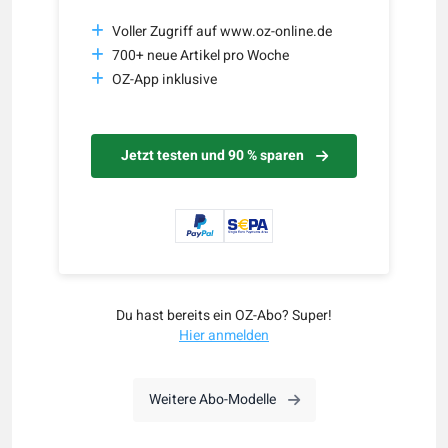
Voller Zugriff auf www.oz-online.de
700+ neue Artikel pro Woche
OZ-App inklusive
Jetzt testen und 90 % sparen
Du hast bereits ein OZ-Abo? Super!
Hier anmelden
Weitere Abo-Modelle