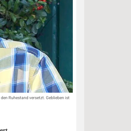
 den Ruhestand versetzt. Geblieben ist
ert