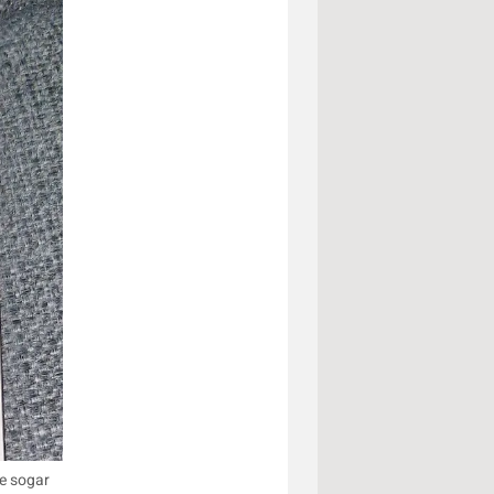
e sogar