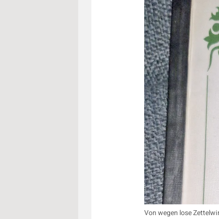
Von wegen lose Zettelwi