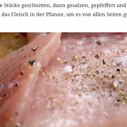
ne Stücke geschnitten, dann gesalzen, gepfeffert und
t das Fleisch in der Pfanne, um es von allen Seiten g