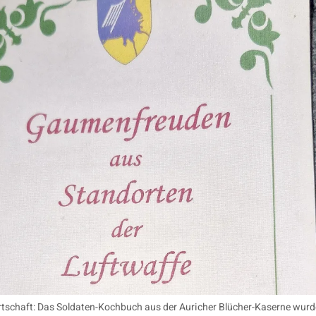
rtschaft: Das Soldaten-Kochbuch aus der Auricher Blücher-Kaserne wurd