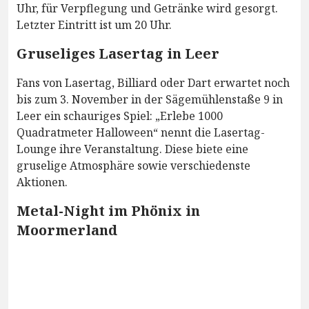
Uhr, für Verpflegung und Getränke wird gesorgt.
Letzter Eintritt ist um 20 Uhr.
Gruseliges Lasertag in Leer
Fans von Lasertag, Billiard oder Dart erwartet noch
bis zum 3. November in der Sägemühlenstaße 9 in
Leer ein schauriges Spiel: „Erlebe 1000
Quadratmeter Halloween“ nennt die Lasertag-
Lounge ihre Veranstaltung. Diese biete eine
gruselige Atmosphäre sowie verschiedenste
Aktionen.
Metal-Night im Phönix in
Moormerland