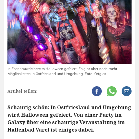
In Esens wurde bereits Halloween gefeiert. Es gibt aber noch mehr
Möglichkeiten in Ostfriesland und Umgebung. Foto: Ortgies
Artikel teilen:
Schaurig schön: In Ostfriesland und Umgebung
wird Halloween gefeiert. Von einer Party im
Galaxy über eine schaurige Veranstaltung im
Hallenbad Varel ist einiges dabei.