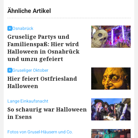
Ähnliche Artikel
Osnabrück
Gruselige Partys und
Familienspaß: Hier wird
Halloween in Osnabrück
und umzu gefeiert
Gruseliger Oktober
Hier feiert Ostfriesland
Halloween
Lange Einkaufsnacht
So schaurig war Halloween
in Esens
Fotos von Grusel-Häusern und Co.