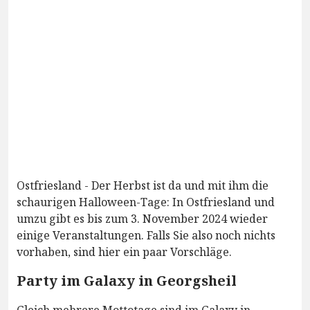
Ostfriesland - Der Herbst ist da und mit ihm die
schaurigen Halloween-Tage: In Ostfriesland und
umzu gibt es bis zum 3. November 2024 wieder
einige Veranstaltungen. Falls Sie also noch nichts
vorhaben, sind hier ein paar Vorschläge.
Party im Galaxy in Georgsheil