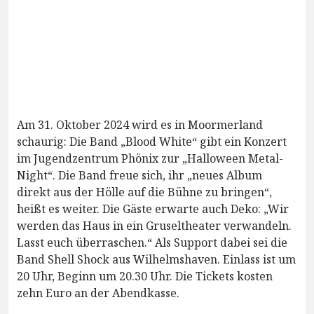
Am 31. Oktober 2024 wird es in Moormerland
schaurig: Die Band „Blood White“ gibt ein Konzert
im Jugendzentrum Phönix zur „Halloween Metal-
Night“. Die Band freue sich, ihr „neues Album
direkt aus der Hölle auf die Bühne zu bringen“,
heißt es weiter. Die Gäste erwarte auch Deko: „Wir
werden das Haus in ein Gruseltheater verwandeln.
Lasst euch überraschen.“ Als Support dabei sei die
Band Shell Shock aus Wilhelmshaven. Einlass ist um
20 Uhr, Beginn um 20.30 Uhr. Die Tickets kosten
zehn Euro an der Abendkasse.