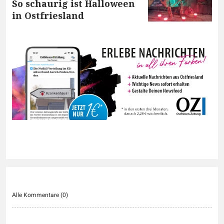
So schaurig ist Halloween
in Ostfriesland
Alle Kommentare (
0
)