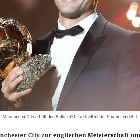
 Manchester City erhält den Ballon d‘Or - aktuell ist der Spanier verletzt
nchester City zur englischen Meisterschaft un