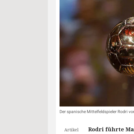
Der spanische Mittelfeldspieler Rodri von
Rodri führte Ma
Artikel