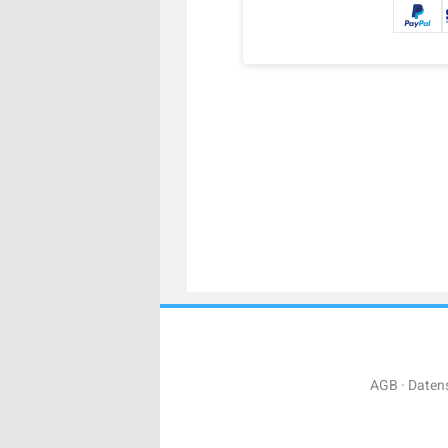
AGB
Daten