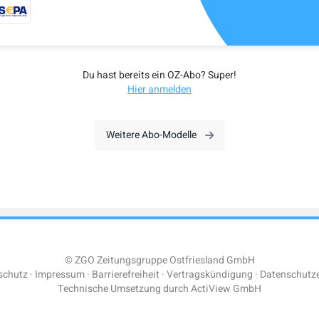
Du hast bereits ein OZ-Abo? Super!
Hier anmelden
Weitere Abo-Modelle
© ZGO Zeitungsgruppe Ostfriesland GmbH
schutz
Impressum
Barrierefreiheit
Vertragskündigung
Datenschutze
Technische Umsetzung durch
ActiView GmbH