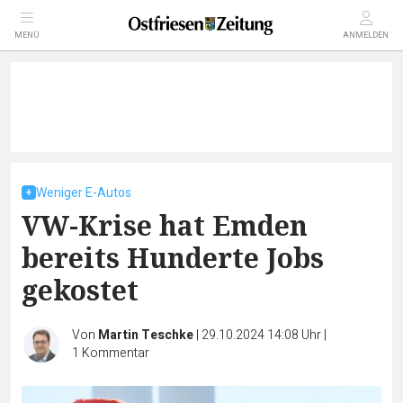
MENÜ
ANMELDEN
Weniger E-Autos
VW-Krise hat Emden
bereits Hunderte Jobs
gekostet
Von
Martin Teschke
|
29.10.2024 14:08 Uhr
|
1
Kommentar