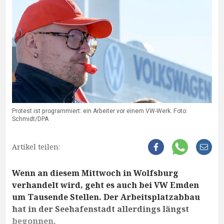
Protest ist programmiert: ein Arbeiter vor einem VW-Werk. Foto:
Schmidt/DPA
Artikel teilen:
Wenn an diesem Mittwoch in Wolfsburg
verhandelt wird, geht es auch bei VW Emden
um Tausende Stellen. Der Arbeitsplatzabbau
hat in der Seehafenstadt allerdings längst
begonnen.