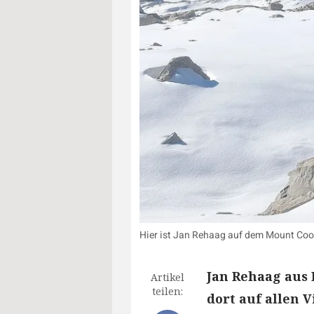
Hier ist Jan Rehaag auf dem Mount Cook
Jan Rehaag aus
Artikel
teilen:
dort auf allen 