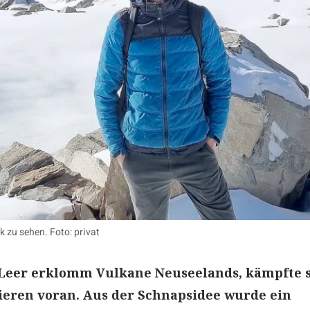
 zu sehen. Foto: privat
 Leer erklomm Vulkane Neuseelands, kämpfte 
Vieren voran. Aus der Schnapsidee wurde ein