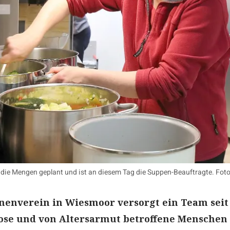
 die Mengen geplant und ist an diesem Tag die Suppen-Beauftragte. Fot
nenverein in Wiesmoor versorgt ein Team seit
ose und von Altersarmut betroffene Menschen