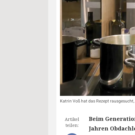
Katrin Voß hat das Rezept rausgesucht,
Beim Generatio
Artikel
teilen:
Jahren Obdachl